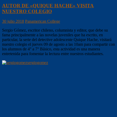
AUTOR DE «QUIQUE HACHE» VISITA
NUESTRO COLEGIO
30 julio 2018
Panamerican College
Sergio Gómez, escritor chileno, columnista y editor, que debe su
fama principalmente a las novelas juveniles que ha escrito, en
particular, la serie del detective adolescente Quique Hache, visitará
nuestro colegio el jueves 09 de agosto a las 10am para compartir con
los alumnos de 4° a 7° Básico, esta actividad es una manera
entretenida para fomentar la lectura entre nuestros estudiantes.
sergiogomez