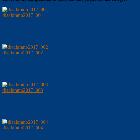
diaalumno2017_001
diaalumno2017_002
diaalumno2017_003
diaalumno2017_004