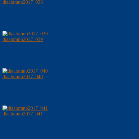
diaalumno2017_038
diaalumno2017_039
diaalumno2017_040
diaalumno2017_041