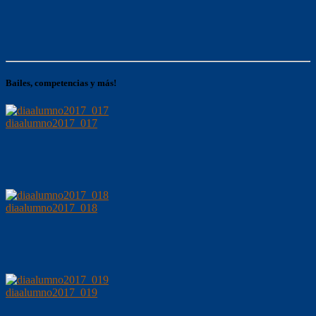
Bailes, competencias y más!
diaalumno2017_017
diaalumno2017_018
diaalumno2017_019