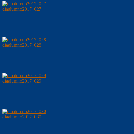
diaalumno2017_027
diaalumno2017_028
diaalumno2017_029
diaalumno2017_030