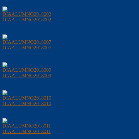
DIAALUMNO2018002
DIAALUMNO2018007
DIAALUMNO2018009
DIAALUMNO2018010
DIAALUMNO2018011