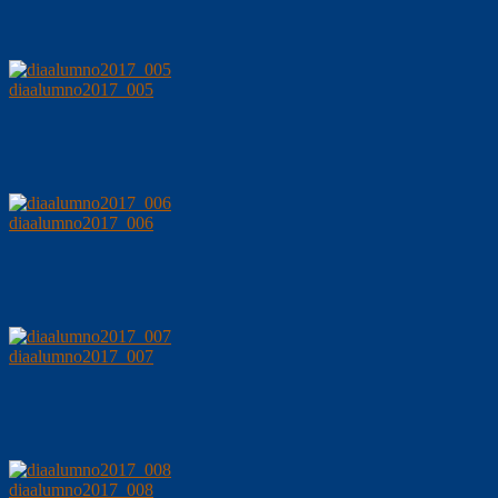
diaalumno2017_005
diaalumno2017_006
diaalumno2017_007
diaalumno2017_008