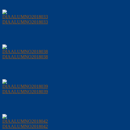
DIAALUMNO2018033
DIAALUMNO2018038
DIAALUMNO2018039
DIAALUMNO2018042