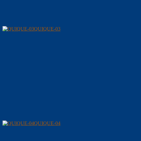
QUIQUE-03
QUIQUE-04