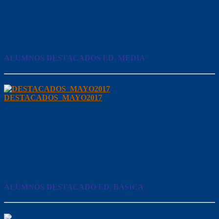
ALUMNOS DESTACADOS ED. MEDIA
DESTACADOS_MAYO2017
ALUMNOS DESTACADO ED. BÁSICA