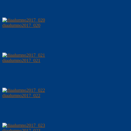
diaalumno2017_020
diaalumno2017_021
diaalumno2017_022
diaalumno2017_023