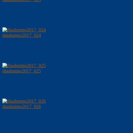
diaalumno2017_024
diaalumno2017_025
diaalumno2017_026