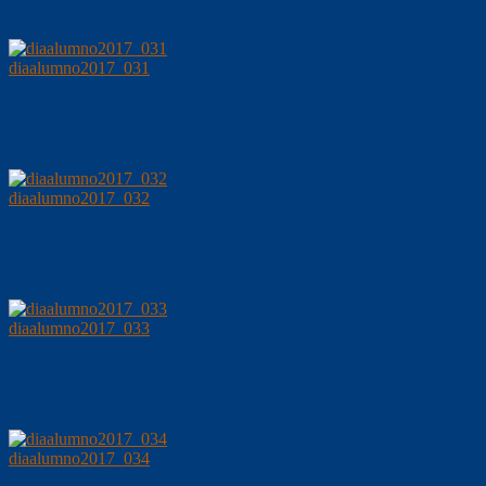
diaalumno2017_031
diaalumno2017_032
diaalumno2017_033
diaalumno2017_034