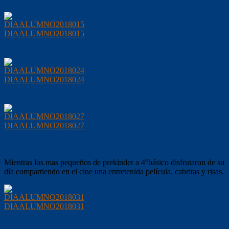
DIAALUMNO2018015
DIAALUMNO2018024
DIAALUMNO2018027
Mientras los mas pequeños de prekinder a 4°básico disfrutaron de su
día compartiendo en el cine una entretenida película, cabritas y risas.
DIAALUMNO2018031