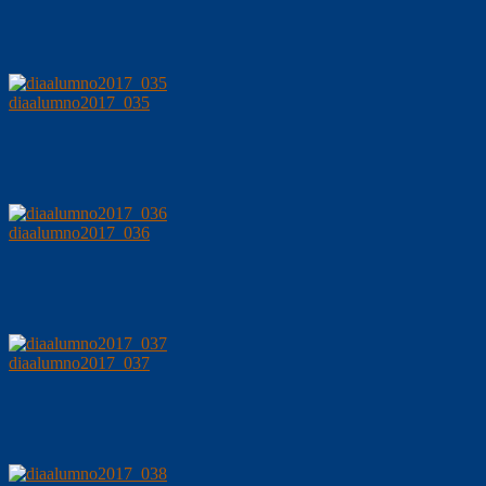
diaalumno2017_035
diaalumno2017_036
diaalumno2017_037