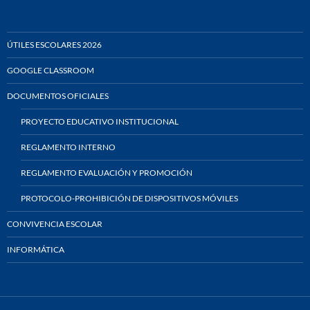
ÚTILES ESCOLARES 2026
GOOGLE CLASSROOM
DOCUMENTOS OFICIALES
PROYECTO EDUCATIVO INSTITUCIONAL
REGLAMENTO INTERNO
REGLAMENTO EVALUACIÓN Y PROMOCIÓN
PROTOCOLO-PROHIBICIÓN DE DISPOSITIVOS MÓVILES
CONVIVENCIA ESCOLAR
INFORMÁTICA