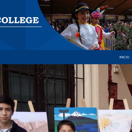
SALTAR 
INICIO