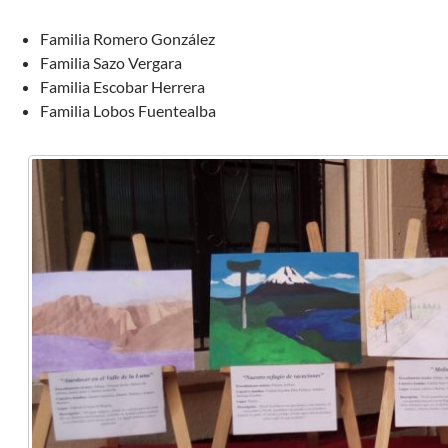
Familia Romero González
Familia Sazo Vergara
Familia Escobar Herrera
Familia Lobos Fuentealba