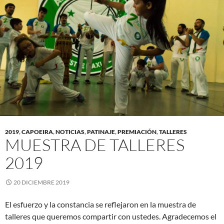
2019
,
CAPOEIRA
,
NOTICIAS
,
PATINAJE
,
PREMIACIÓN
,
TALLERES
MUESTRA DE TALLERES
2019
20 DICIEMBRE 2019
El esfuerzo y la constancia se reflejaron en la muestra de
talleres que queremos compartir con ustedes. Agradecemos el