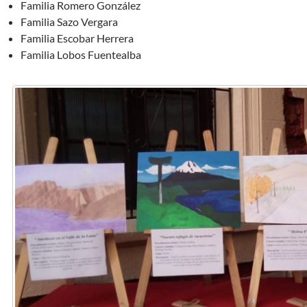
Familia Romero González
Familia Sazo Vergara
Familia Escobar Herrera
Familia Lobos Fuentealba