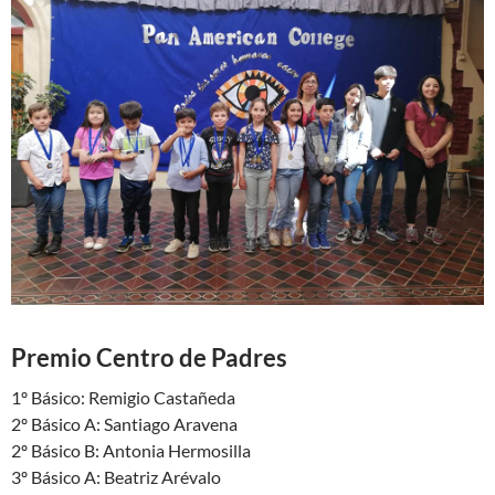
Premio Centro de Padres
1º Básico: Remigio Castañeda
2º Básico A: Santiago Aravena
2º Básico B: Antonia Hermosilla
3º Básico A: Beatriz Arévalo