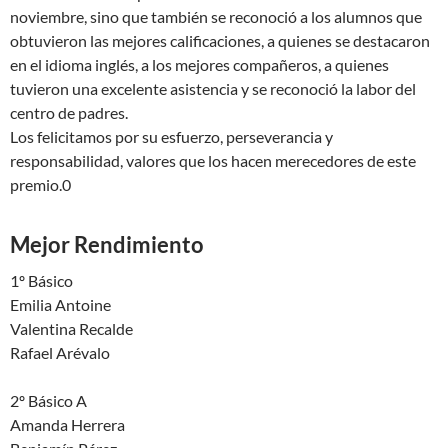
noviembre, sino que también se reconoció a los alumnos que
obtuvieron las mejores calificaciones, a quienes se destacaron
en el idioma inglés, a los mejores compañeros, a quienes
tuvieron una excelente asistencia y se reconoció la labor del
centro de padres.
Los felicitamos por su esfuerzo, perseverancia y
responsabilidad, valores que los hacen merecedores de este
premio.0
Mejor Rendimiento
1º Básico
Emilia Antoine
Valentina Recalde
Rafael Arévalo
2º Básico A
Amanda Herrera