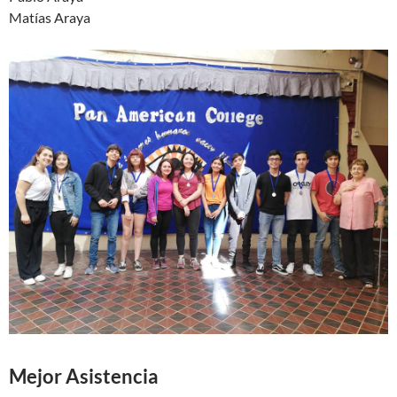
Matías Araya
Mejor Asistencia