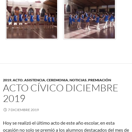
2019
,
ACTO
,
ASISTENCIA
,
CEREMONIA
,
NOTICIAS
,
PREMIACIÓN
ACTO CÍVICO DICIEMBRE
2019
7 DICIEMBRE 2019
Hoy se realizó el último acto de este año escolar, en esta
ocasión no solo se premió a los alumnos destacados del mes de