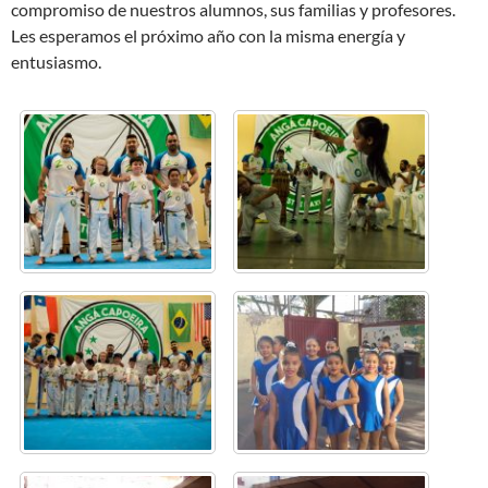
compromiso de nuestros alumnos, sus familias y profesores.
Les esperamos el próximo año con la misma energía y
entusiasmo.