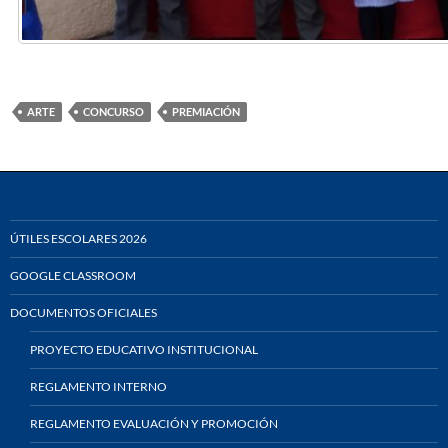
ARTE
CONCURSO
PREMIACIÓN
ÚTILES ESCOLARES 2026
GOOGLE CLASSROOM
DOCUMENTOS OFICIALES
PROYECTO EDUCATIVO INSTITUCIONAL
REGLAMENTO INTERNO
REGLAMENTO EVALUACIÓN Y PROMOCIÓN