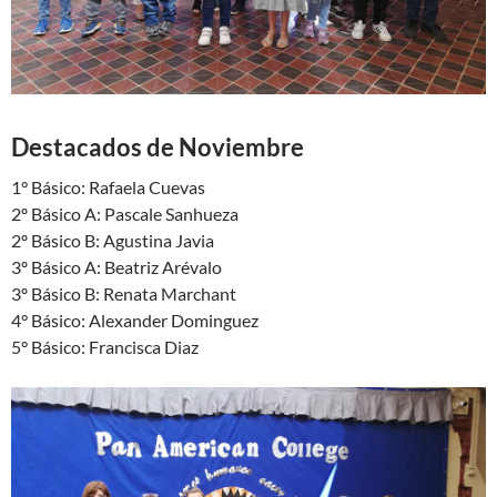
Destacados de Noviembre
1° Básico: Rafaela Cuevas
2º Básico A: Pascale Sanhueza
2º Básico B: Agustina Javia
3º Básico A: Beatriz Arévalo
3º Básico B: Renata Marchant
4° Básico: Alexander Dominguez
5° Básico: Francisca Diaz