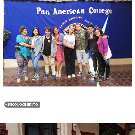
RECONOCIMIENTO