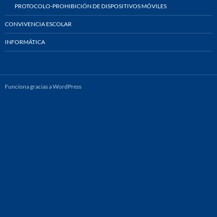
PROTOCOLO-PROHIBICIÓN DE DISPOSITIVOS MÓVILES
CONVIVENCIA ESCOLAR
INFORMÁTICA
Funciona gracias a WordPress