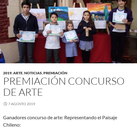
2019
,
ARTE
,
NOTICIAS
,
PREMIACIÓN
PREMIACIÓN CONCURSO
DE ARTE
7 AGOSTO 2019
Ganadores concurso de arte: Representando el Paisaje
Chileno: