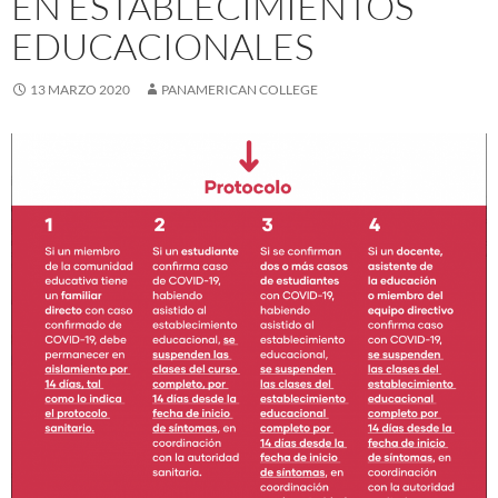
EN ESTABLECIMIENTOS
EDUCACIONALES
13 MARZO 2020
PANAMERICAN COLLEGE