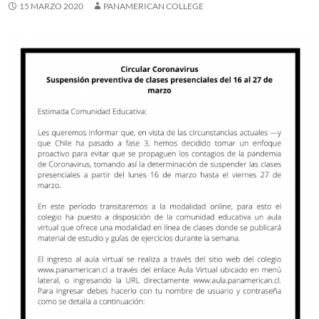
15 MARZO 2020
PANAMERICAN COLLEGE