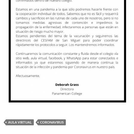
AULA VIRTUAL
CORONAVIRUS