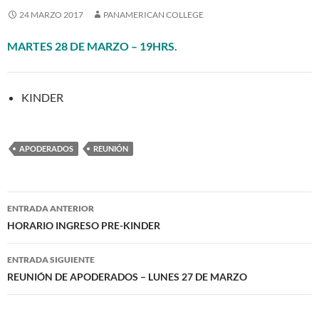
24 MARZO 2017
PANAMERICAN COLLEGE
MARTES 28 DE MARZO – 19HRS.
KINDER
APODERADOS
REUNIÓN
Navegación
ENTRADA ANTERIOR
de
HORARIO INGRESO PRE-KINDER
entradas
ENTRADA SIGUIENTE
REUNIÓN DE APODERADOS – LUNES 27 DE MARZO