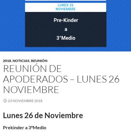
2018
,
NOTICIAS
,
REUNIÓN
REUNIÓN DE
APODERADOS – LUNES 26
NOVIEMBRE
23 NOVIEMBRE 2018
Lunes 26 de Noviembre
Prekinder a 3°Medio