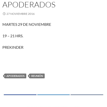
APODERADOS
27 NOVIEMBRE 2016
MARTES 29 DE NOVIEMBRE
19 – 21 HRS.
PREKINDER
APODERADOS
REUNIÓN