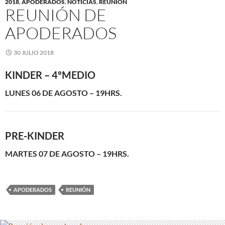
2018
,
APODERADOS
,
NOTICIAS
,
REUNIÓN
REUNIÓN DE
APODERADOS
30 JULIO 2018
KINDER – 4ºMEDIO
LUNES 06 DE AGOSTO – 19HRS.
PRE-KINDER
MARTES 07 DE AGOSTO – 19HRS.
APODERADOS
REUNIÓN