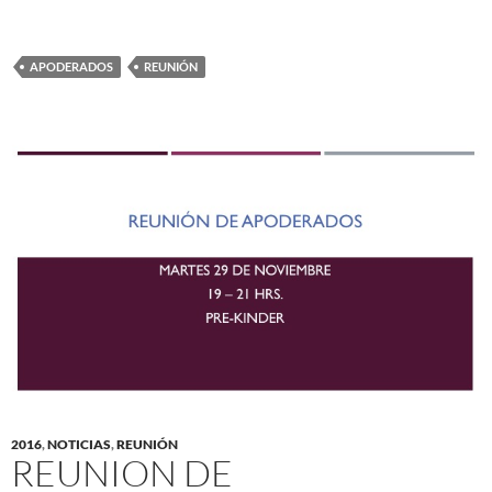
APODERADOS
REUNIÓN
2016
,
NOTICIAS
,
REUNIÓN
REUNION DE