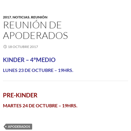
2017
,
NOTICIAS
,
REUNIÓN
REUNIÓN DE
APODERADOS
18 OCTUBRE 2017
KINDER – 4ºMEDIO
LUNES 23 DE OCTUBRE – 19HRS.
PRE-KINDER
MARTES 24 DE OCTUBRE – 19HRS.
APODERADOS