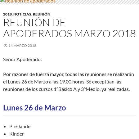
2018
,
NOTICIAS
,
REUNIÓN
REUNIÓN DE
APODERADOS MARZO 2018
14 MARZO 2018
Señor Apoderado:
Por razones de fuerza mayor, todas las reuniones se realizarán
el Lunes 26 de Marzo a las 19.00 horas. Se exceptúan las
reuniones de los cursos 1°Básico A y 3°Medio, ya realizadas.
Lunes 26 de Marzo
Pre-kinder
Kinder