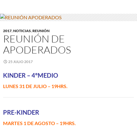
2017
,
NOTICIAS
,
REUNIÓN
REUNIÓN DE
APODERADOS
25 JULIO 2017
KINDER – 4ºMEDIO
LUNES 31 DE JULIO – 19HRS.
PRE-KINDER
MARTES 1 DE AGOSTO – 19HRS.