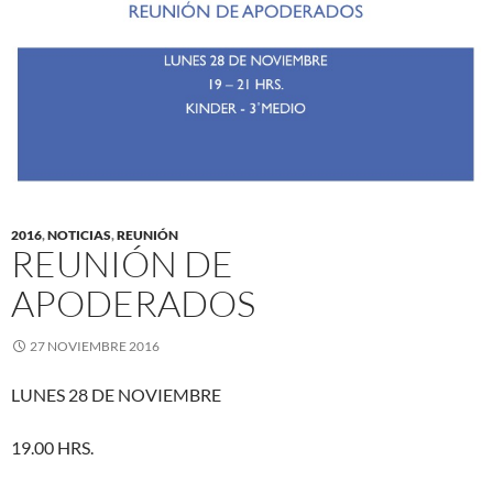
2016
,
NOTICIAS
,
REUNIÓN
REUNIÓN DE
APODERADOS
27 NOVIEMBRE 2016
LUNES 28 DE NOVIEMBRE
19.00 HRS.