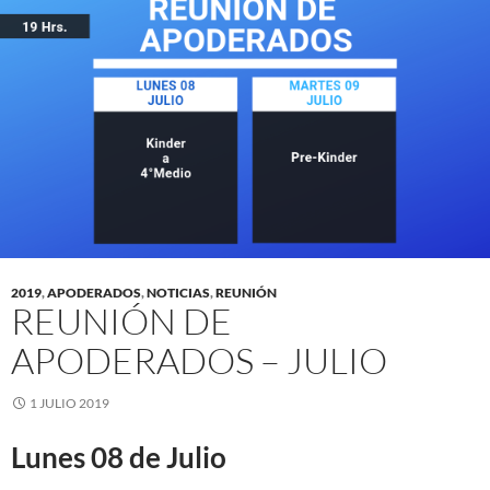
2019
,
APODERADOS
,
NOTICIAS
,
REUNIÓN
REUNIÓN DE
APODERADOS – JULIO
1 JULIO 2019
Lunes 08 de Julio