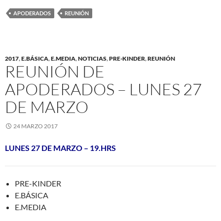
APODERADOS
REUNIÓN
2017
,
E.BÁSICA
,
E.MEDIA
,
NOTICIAS
,
PRE-KINDER
,
REUNIÓN
REUNIÓN DE
APODERADOS – LUNES 27
DE MARZO
24 MARZO 2017
LUNES 27 DE MARZO – 19.HRS
PRE-KINDER
E.BÁSICA
E.MEDIA