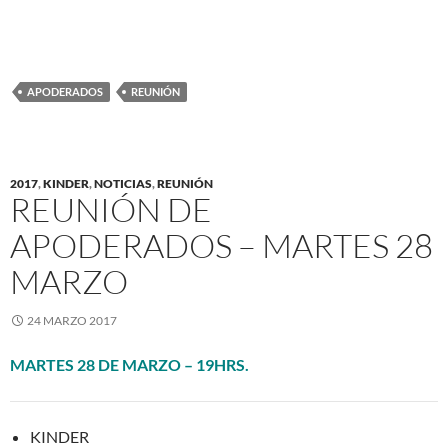
APODERADOS
REUNIÓN
2017
,
KINDER
,
NOTICIAS
,
REUNIÓN
REUNIÓN DE
APODERADOS – MARTES 28
MARZO
24 MARZO 2017
MARTES 28 DE MARZO – 19HRS.
KINDER