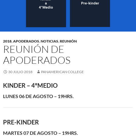
2018
,
APODERADOS
,
NOTICIAS
,
REUNIÓN
REUNIÓN DE
APODERADOS
30 JULIO 2018
PANAMERICAN COLLEGE
KINDER – 4ºMEDIO
LUNES 06 DE AGOSTO – 19HRS.
PRE-KINDER
MARTES 07 DE AGOSTO – 19HRS.