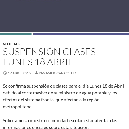
NOTICIAS
SUSPENSIÓN CLASES
LUNES 18 ABRIL
17 ABRIL 2016
PANAMERICAN COLLEGE
Se confirma suspensión de clases para el día Lunes 18 de Abril
debido al corte masivo de suministro de agua potable y los
efectos del sistema frontal que afectan a la región
metropolitana.
Solicitamos a nuestra comunidad escolar estar atenta a las
informaciones oficiales sobre esta situación.