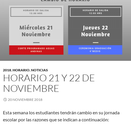
2018
,
HORARIO
,
NOTICIAS
HORARIO 21 Y 22 DE
NOVIEMBRE
20 NOVIEMBRE 2018
Esta semana los estudiantes tendrán cambio en su jornada
escolar por las razones que se indican a continuación: