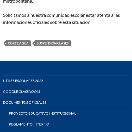
metropolitana.
Solicitamos a nuestra comunidad escolar estar atenta a las
informaciones oficiales sobre esta situación.
CORTE AGUA
SUSPENSIÓN CLASES
ÚTILES ESCOLARES 2026
GOOGLE CLASSROOM
DOCUMENTOS OFICIALES
PROYECTO EDUCATIVO INSTITUCIONAL
REGLAMENTO INTERNO