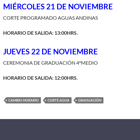
MIÉRCOLES 21 DE NOVIEMBRE
CORTE PROGRAMADO AGUAS ANDINAS
HORARIO DE SALIDA: 13:00HRS.
JUEVES 22 DE NOVIEMBRE
CEREMONIA DE GRADUACIÓN 4°MEDIO
HORARIO DE SALIDA: 12:00HRS.
CAMBIO HORARIO
CORTE AGUA
GRADUACIÓN