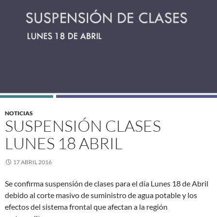
NOTICIAS
SUSPENSIÓN CLASES
LUNES 18 ABRIL
17 ABRIL 2016
Se confirma suspensión de clases para el día Lunes 18 de Abril
debido al corte masivo de suministro de agua potable y los
efectos del sistema frontal que afectan a la región