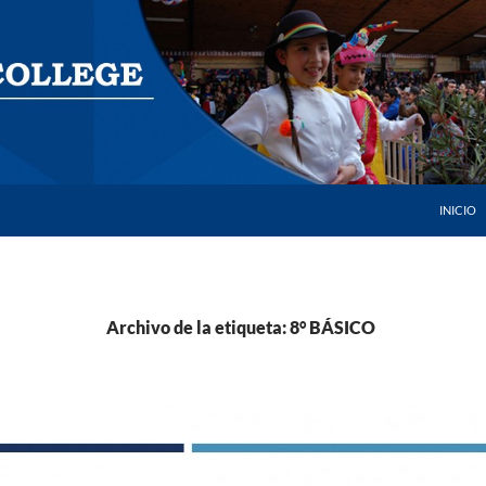
SALTAR 
INICIO
Archivo de la etiqueta: 8° BÁSICO