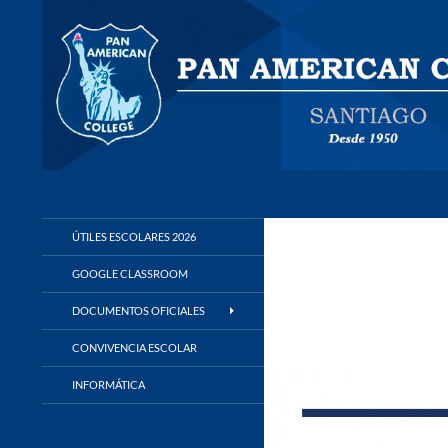
Buscar
Panamerican College
ÚTILES ESCOLARES 2026
GOOGLE CLASSROOM
DOCUMENTOS OFICIALES
CONVIVENCIA ESCOLAR
INFORMÁTICA