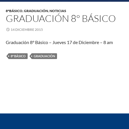
8°BÁSICO
,
GRADUACIÓN
,
NOTICIAS
GRADUACIÓN 8° BÁSICO
14 DICIEMBRE 2015
Graduación 8° Básico – Jueves 17 de Diciembre – 8 am
8° BÁSICO
GRADUACIÓN