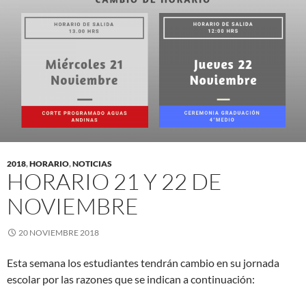
2018
,
HORARIO
,
NOTICIAS
HORARIO 21 Y 22 DE
NOVIEMBRE
20 NOVIEMBRE 2018
Esta semana los estudiantes tendrán cambio en su jornada
escolar por las razones que se indican a continuación: