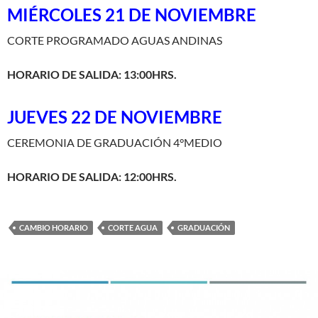
MIÉRCOLES 21 DE NOVIEMBRE
CORTE PROGRAMADO AGUAS ANDINAS
HORARIO DE SALIDA: 13:00HRS.
JUEVES 22 DE NOVIEMBRE
CEREMONIA DE GRADUACIÓN 4°MEDIO
HORARIO DE SALIDA: 12:00HRS.
CAMBIO HORARIO
CORTE AGUA
GRADUACIÓN