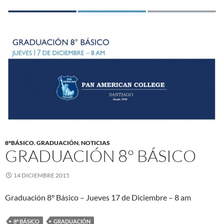
8°BÁSICO
,
GRADUACIÓN
,
NOTICIAS
GRADUACIÓN 8° BÁSICO
14 DICIEMBRE 2015
Graduación 8° Básico – Jueves 17 de Diciembre – 8 am
8° BÁSICO
GRADUACIÓN