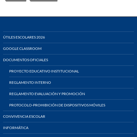
ÚTILES ESCOLARES 2026
GOOGLE CLASSROOM
DOCUMENTOS OFICIALES
PROYECTO EDUCATIVO INSTITUCIONAL
REGLAMENTO INTERNO
REGLAMENTO EVALUACIÓN Y PROMOCIÓN
PROTOCOLO-PROHIBICIÓN DE DISPOSITIVOS MÓVILES
CONVIVENCIA ESCOLAR
INFORMÁTICA