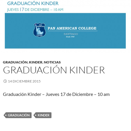
GRADUACIÓN
,
KINDER
,
NOTICIAS
GRADUACIÓN KINDER
14 DICIEMBRE 2015
Graduación Kinder – Jueves 17 de Diciembre – 10 am
GRADUACIÓN
KINDER