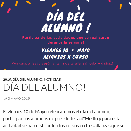
2019
,
DÍA DEL ALUMNO
,
NOTICIAS
DÍA DEL ALUMNO!
3 MAYO 2019
El viernes 10 de Mayo celebraremos el día del alumno,
participan los alumnos de pre-kinder a 4°Medio y para esta
actividad se han distribuido los cursos en tres alianzas que se