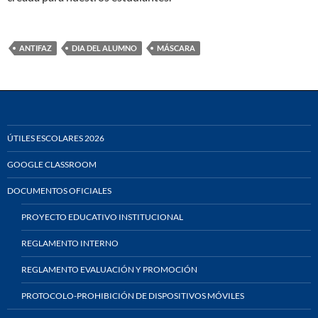
ANTIFAZ
DIA DEL ALUMNO
MÁSCARA
ÚTILES ESCOLARES 2026
GOOGLE CLASSROOM
DOCUMENTOS OFICIALES
PROYECTO EDUCATIVO INSTITUCIONAL
REGLAMENTO INTERNO
REGLAMENTO EVALUACIÓN Y PROMOCIÓN
PROTOCOLO-PROHIBICIÓN DE DISPOSITIVOS MÓVILES