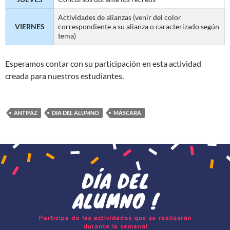
Actividades de alianzas (venir del color
VIERNES
correspondiente a su alianza o caracterizado según
tema)
Esperamos contar con su participación en esta actividad
creada para nuestros estudiantes.
ANTIFAZ
DIA DEL ALUMNO
MÁSCARA