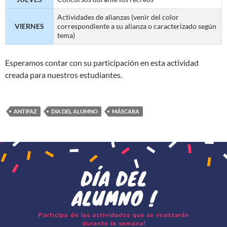
Actividades de alianzas (venir del color
VIERNES
correspondiente a su alianza o caracterizado según
tema)
Esperamos contar con su participación en esta actividad
creada para nuestros estudiantes.
ANTIFAZ
DIA DEL ALUMNO
MÁSCARA