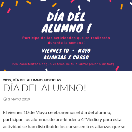
2019
,
DÍA DEL ALUMNO
,
NOTICIAS
DÍA DEL ALUMNO!
3 MAYO 2019
El viernes 10 de Mayo celebraremos el día del alumno,
participan los alumnos de pre-kinder a 4°Medio y para esta
actividad se han distribuido los cursos en tres alianzas que se