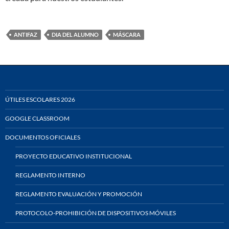
ANTIFAZ
DIA DEL ALUMNO
MÁSCARA
ÚTILES ESCOLARES 2026
GOOGLE CLASSROOM
DOCUMENTOS OFICIALES
PROYECTO EDUCATIVO INSTITUCIONAL
REGLAMENTO INTERNO
REGLAMENTO EVALUACIÓN Y PROMOCIÓN
PROTOCOLO-PROHIBICIÓN DE DISPOSITIVOS MÓVILES