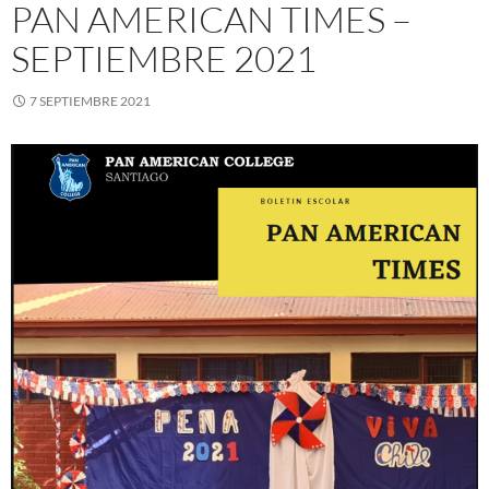
PAN AMERICAN TIMES –
SEPTIEMBRE 2021
7 SEPTIEMBRE 2021