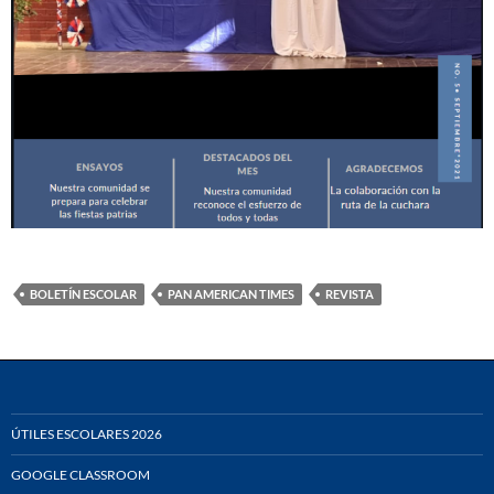
BOLETÍN ESCOLAR
PAN AMERICAN TIMES
REVISTA
ÚTILES ESCOLARES 2026
GOOGLE CLASSROOM