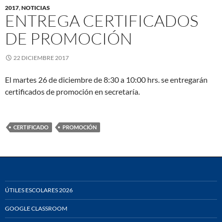
2017
,
NOTICIAS
ENTREGA CERTIFICADOS
DE PROMOCIÓN
22 DICIEMBRE 2017
El martes 26 de diciembre de 8:30 a 10:00 hrs. se entregarán
certificados de promoción en secretaría.
CERTIFICADO
PROMOCIÓN
ÚTILES ESCOLARES 2026
GOOGLE CLASSROOM