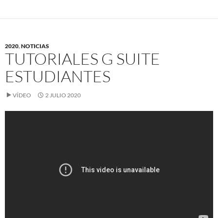
2020
,
NOTICIAS
TUTORIALES G SUITE
ESTUDIANTES
VÍDEO
2 JULIO 2020