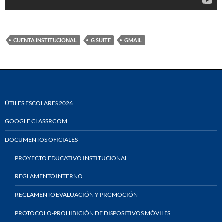
CUENTA INSTITUCIONAL
G SUITE
GMAIL
ÚTILES ESCOLARES 2026
GOOGLE CLASSROOM
DOCUMENTOS OFICIALES
PROYECTO EDUCATIVO INSTITUCIONAL
REGLAMENTO INTERNO
REGLAMENTO EVALUACIÓN Y PROMOCIÓN
PROTOCOLO-PROHIBICIÓN DE DISPOSITIVOS MÓVILES