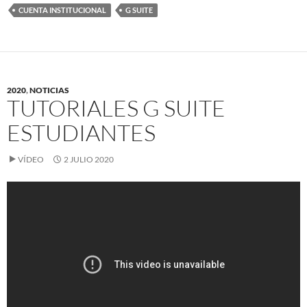
CUENTA INSTITUCIONAL
G SUITE
2020
,
NOTICIAS
TUTORIALES G SUITE
ESTUDIANTES
VÍDEO
2 JULIO 2020