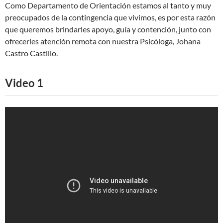
Como Departamento de Orientación estamos al tanto y muy
preocupados de la contingencia que vivimos, es por esta razón
que queremos brindarles apoyo, guía y contención, junto con
ofrecerles atención remota con nuestra Psicóloga, Johana
Castro Castillo.
Video 1