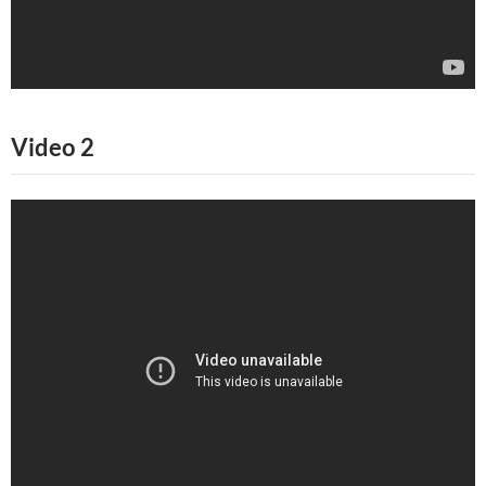
Video 2