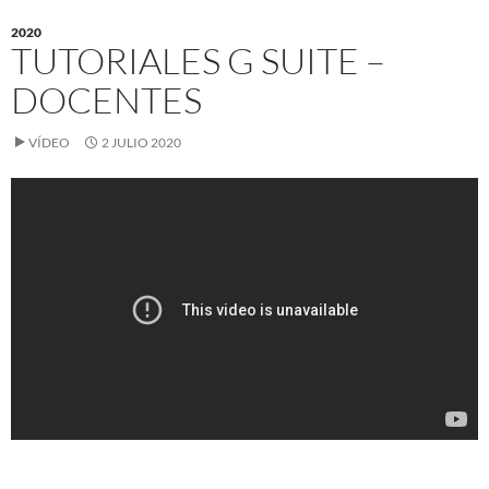
2020
TUTORIALES G SUITE –
DOCENTES
VÍDEO
2 JULIO 2020