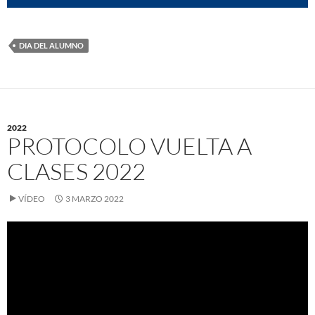
DIA DEL ALUMNO
2022
PROTOCOLO VUELTA A
CLASES 2022
VÍDEO
3 MARZO 2022