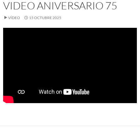
VIDEO ANIVERSARIO 75
VÍDEO
15 OCTUBRE 2025