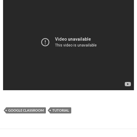
GOOGLE CLASSROOM
TUTORIAL