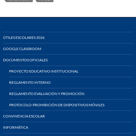
ÚTILES ESCOLARES 2026
GOOGLE CLASSROOM
DOCUMENTOS OFICIALES
PROYECTO EDUCATIVO INSTITUCIONAL
REGLAMENTO INTERNO
REGLAMENTO EVALUACIÓN Y PROMOCIÓN
PROTOCOLO-PROHIBICIÓN DE DISPOSITIVOS MÓVILES
CONVIVENCIA ESCOLAR
INFORMÁTICA