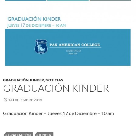
GRADUACIÓN
,
KINDER
,
NOTICIAS
GRADUACIÓN KINDER
14 DICIEMBRE 2015
Graduación Kinder – Jueves 17 de Diciembre – 10 am
GRADUACIÓN
KINDER