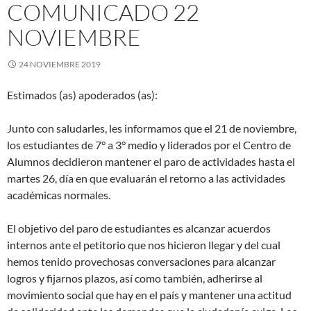
COMUNICADO 22
NOVIEMBRE
24 NOVIEMBRE 2019
Estimados (as) apoderados (as):
Junto con saludarles, les informamos que el 21 de noviembre,
los estudiantes de 7° a 3° medio y liderados por el Centro de
Alumnos decidieron mantener el paro de actividades hasta el
martes 26, día en que evaluarán el retorno a las actividades
académicas normales.
El objetivo del paro de estudiantes es alcanzar acuerdos
internos ante el petitorio que nos hicieron llegar y del cual
hemos tenido provechosas conversaciones para alcanzar
logros y fijarnos plazos, así como también, adherirse al
movimiento social que hay en el país y mantener una actitud