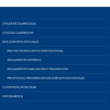
ÚTILES ESCOLARES 2026
GOOGLE CLASSROOM
DOCUMENTOS OFICIALES
PROYECTO EDUCATIVO INSTITUCIONAL
REGLAMENTO INTERNO
REGLAMENTO EVALUACIÓN Y PROMOCIÓN
PROTOCOLO-PROHIBICIÓN DE DISPOSITIVOS MÓVILES
CONVIVENCIA ESCOLAR
INFORMÁTICA