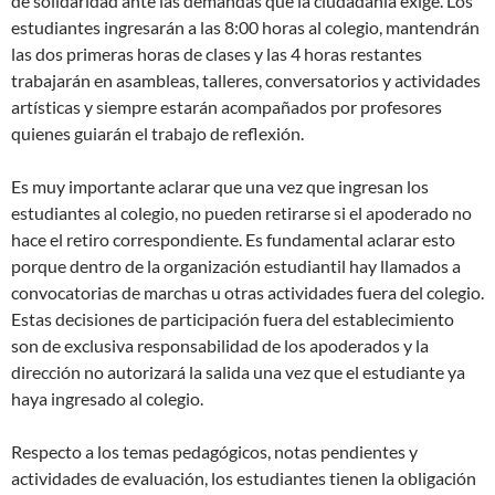
de solidaridad ante las demandas que la ciudadanía exige. Los
estudiantes ingresarán a las 8:00 horas al colegio, mantendrán
las dos primeras horas de clases y las 4 horas restantes
trabajarán en asambleas, talleres, conversatorios y actividades
artísticas y siempre estarán acompañados por profesores
quienes guiarán el trabajo de reflexión.
Es muy importante aclarar que una vez que ingresan los
estudiantes al colegio, no pueden retirarse si el apoderado no
hace el retiro correspondiente. Es fundamental aclarar esto
porque dentro de la organización estudiantil hay llamados a
convocatorias de marchas u otras actividades fuera del colegio.
Estas decisiones de participación fuera del establecimiento
son de exclusiva responsabilidad de los apoderados y la
dirección no autorizará la salida una vez que el estudiante ya
haya ingresado al colegio.
Respecto a los temas pedagógicos, notas pendientes y
actividades de evaluación, los estudiantes tienen la obligación