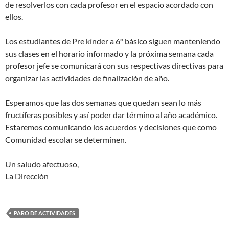
de resolverlos con cada profesor en el espacio acordado con
ellos.
Los estudiantes de Pre kínder a 6° básico siguen manteniendo
sus clases en el horario informado y la próxima semana cada
profesor jefe se comunicará con sus respectivas directivas para
organizar las actividades de finalización de año.
Esperamos que las dos semanas que quedan sean lo más
fructíferas posibles y así poder dar término al año académico.
Estaremos comunicando los acuerdos y decisiones que como
Comunidad escolar se determinen.
Un saludo afectuoso,
La Dirección
PARO DE ACTIVIDADES