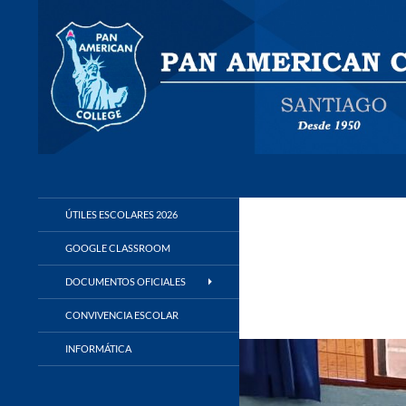
Buscar
Panamerican College
ÚTILES ESCOLARES 2026
GOOGLE CLASSROOM
DOCUMENTOS OFICIALES
CONVIVENCIA ESCOLAR
INFORMÁTICA