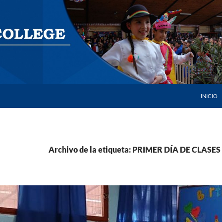
SALTAR 
INICIO
Archivo de la etiqueta: PRIMER DÍA DE CLASES