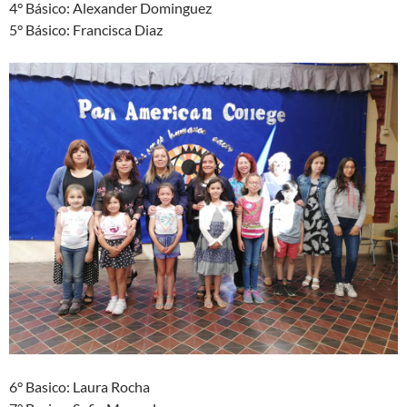
4° Básico: Alexander Dominguez
5° Básico: Francisca Diaz
6° Basico: Laura Rocha