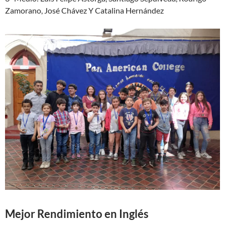
Zamorano, José Chávez Y Catalina Hernández
Mejor Rendimiento en Inglés