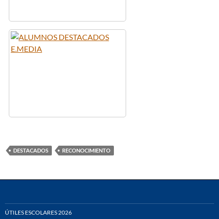
DESTACADOS
RECONOCIMIENTO
ÚTILES ESCOLARES 2026