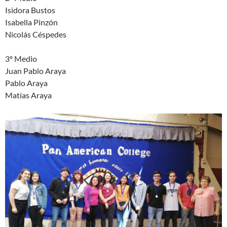
Isidora Bustos
Isabella Pinzón
Nicolás Céspedes
3º Medio
Juan Pablo Araya
Pablo Araya
Matías Araya