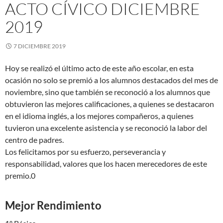
ACTO CÍVICO DICIEMBRE
2019
7 DICIEMBRE 2019
Hoy se realizó el último acto de este año escolar, en esta
ocasión no solo se premió a los alumnos destacados del mes de
noviembre, sino que también se reconoció a los alumnos que
obtuvieron las mejores calificaciones, a quienes se destacaron
en el idioma inglés, a los mejores compañeros, a quienes
tuvieron una excelente asistencia y se reconoció la labor del
centro de padres.
Los felicitamos por su esfuerzo, perseverancia y
responsabilidad, valores que los hacen merecedores de este
premio.0
Mejor Rendimiento