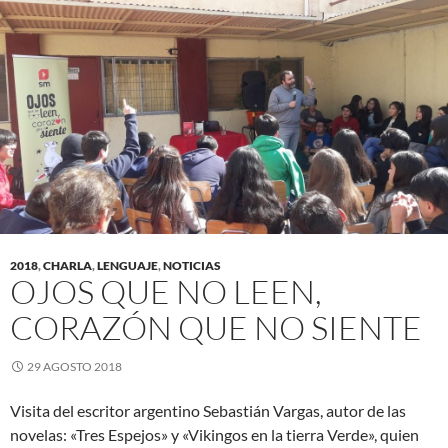
2018
,
CHARLA
,
LENGUAJE
,
NOTICIAS
OJOS QUE NO LEEN,
CORAZÓN QUE NO SIENTE
29 AGOSTO 2018
Visita del escritor argentino Sebastián Vargas, autor de las
novelas: «Tres Espejos» y «Vikingos en la tierra Verde», quien