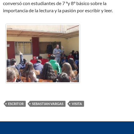
conversó con estudiantes de 7 °y 8° básico sobre la
importancia de la lectura y la pasión por escribir y leer.
ESCRITOR
SEBASTIAN VARGAS
VISITA