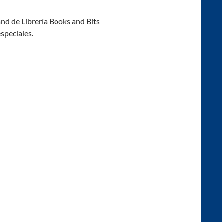
and de Librería Books and Bits
speciales.