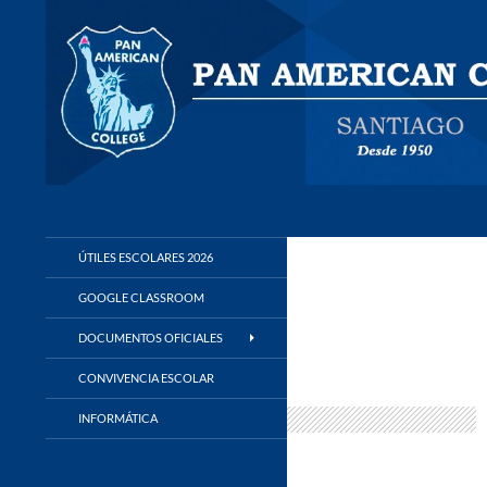
Buscar
Panamerican College
ÚTILES ESCOLARES 2026
GOOGLE CLASSROOM
DOCUMENTOS OFICIALES
CONVIVENCIA ESCOLAR
INFORMÁTICA