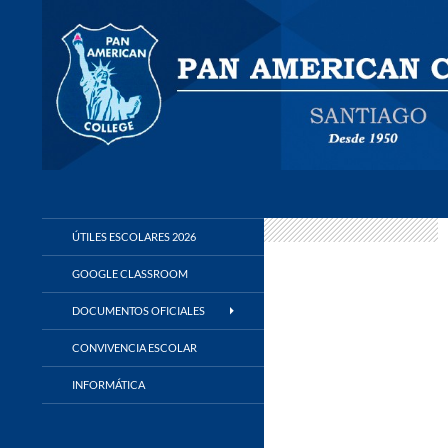
Buscar
Panamerican College
ÚTILES ESCOLARES 2026
GOOGLE CLASSROOM
DOCUMENTOS OFICIALES
CONVIVENCIA ESCOLAR
INFORMÁTICA