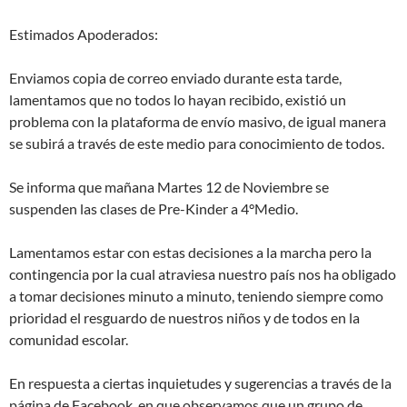
Estimados Apoderados:
Enviamos copia de correo enviado durante esta tarde,
lamentamos que no todos lo hayan recibido, existió un
problema con la plataforma de envío masivo, de igual manera
se subirá a través de este medio para conocimiento de todos.
Se informa que mañana Martes 12 de Noviembre se
suspenden las clases de Pre-Kinder a 4°Medio.
Lamentamos estar con estas decisiones a la marcha pero la
contingencia por la cual atraviesa nuestro país nos ha obligado
a tomar decisiones minuto a minuto, teniendo siempre como
prioridad el resguardo de nuestros niños y de todos en la
comunidad escolar.
En respuesta a ciertas inquietudes y sugerencias a través de la
página de Facebook, en que observamos que un grupo de