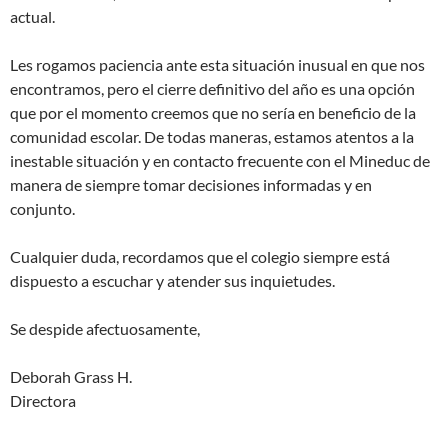
actual.
Les rogamos paciencia ante esta situación inusual en que nos
encontramos, pero el cierre definitivo del año es una opción
que por el momento creemos que no sería en beneficio de la
comunidad escolar. De todas maneras, estamos atentos a la
inestable situación y en contacto frecuente con el Mineduc de
manera de siempre tomar decisiones informadas y en
conjunto.
Cualquier duda, recordamos que el colegio siempre está
dispuesto a escuchar y atender sus inquietudes.
Se despide afectuosamente,
Deborah Grass H.
Directora