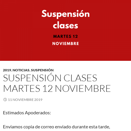
2019
,
NOTICIAS
,
SUSPENSIÓN
SUSPENSIÓN CLASES
MARTES 12 NOVIEMBRE
11 NOVIEMBRE 2019
Estimados Apoderados:
Enviamos copia de correo enviado durante esta tarde,