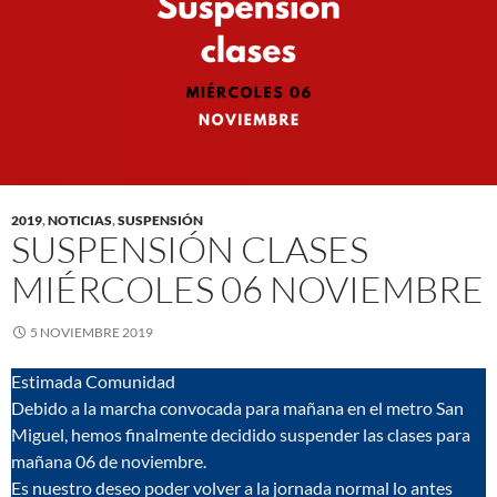
2019
,
NOTICIAS
,
SUSPENSIÓN
SUSPENSIÓN CLASES
MIÉRCOLES 06 NOVIEMBRE
5 NOVIEMBRE 2019
Estimada Comunidad
Debido a la marcha convocada para mañana en el metro San
Miguel, hemos finalmente decidido suspender las clases para
mañana 06 de noviembre.
Es nuestro deseo poder volver a la jornada normal lo antes