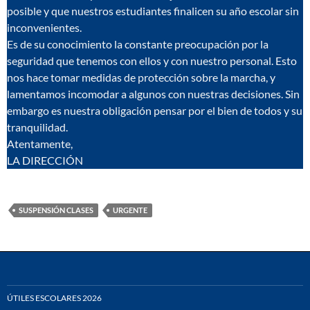
posible y que nuestros estudiantes finalicen su año escolar sin
inconvenientes.
Es de su conocimiento la constante preocupación por la
seguridad que tenemos con ellos y con nuestro personal. Esto
nos hace tomar medidas de protección sobre la marcha, y
lamentamos incomodar a algunos con nuestras decisiones. Sin
embargo es nuestra obligación pensar por el bien de todos y su
tranquilidad.
Atentamente,
LA DIRECCIÓN
SUSPENSIÓN CLASES
URGENTE
ÚTILES ESCOLARES 2026