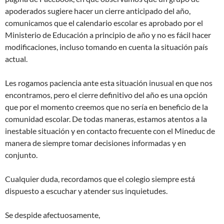
apoderados sugiere hacer un cierre anticipado del año,
comunicamos que el calendario escolar es aprobado por el
Ministerio de Educación a principio de año y no es fácil hacer
modificaciones, incluso tomando en cuenta la situación país
actual.
Les rogamos paciencia ante esta situación inusual en que nos
encontramos, pero el cierre definitivo del año es una opción
que por el momento creemos que no sería en beneficio de la
comunidad escolar. De todas maneras, estamos atentos a la
inestable situación y en contacto frecuente con el Mineduc de
manera de siempre tomar decisiones informadas y en
conjunto.
Cualquier duda, recordamos que el colegio siempre está
dispuesto a escuchar y atender sus inquietudes.
Se despide afectuosamente,