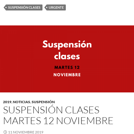
SUSPENSIÓN CLASES
URGENTE
2019
,
NOTICIAS
,
SUSPENSIÓN
SUSPENSIÓN CLASES
MARTES 12 NOVIEMBRE
11 NOVIEMBRE 2019