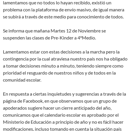
lamentamos que no todos lo hayan recibido, existió un
problema con la plataforma de envío masivo, de igual manera
se subirá a través de este medio para conocimiento de todos.
Se informa que mañana Martes 12 de Noviembre se
suspenden las clases de Pre-Kinder a 4°Medio.
Lamentamos estar con estas decisiones a la marcha pero la
contingencia por la cual atraviesa nuestro país nos ha obligado
a tomar decisiones minuto a minuto, teniendo siempre como
prioridad el resguardo de nuestros niños y de todos en la
comunidad escolar.
En respuesta a ciertas inquietudes y sugerencias a través de la
página de Facebook, en que observamos que un grupo de
apoderados sugiere hacer un cierre anticipado del año,
comunicamos que el calendario escolar es aprobado por el
Ministerio de Educación a principio de año y no es fácil hacer
modificaciones, incluso tomando en cuenta la situación país