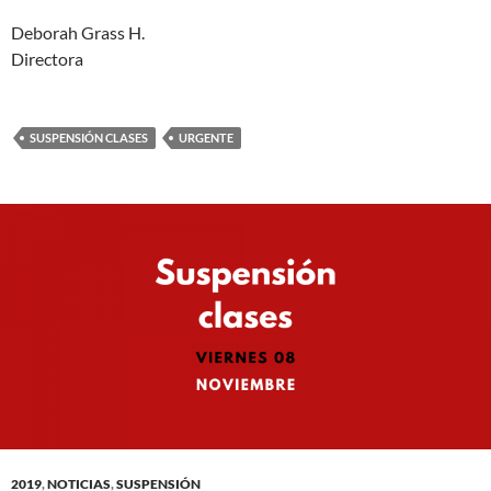
Deborah Grass H.
Directora
SUSPENSIÓN CLASES
URGENTE
2019
,
NOTICIAS
,
SUSPENSIÓN