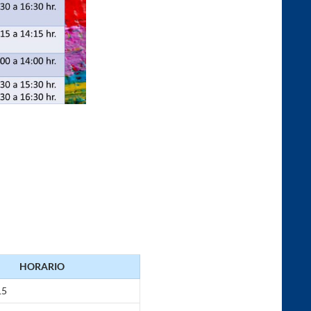
HORARIO
15