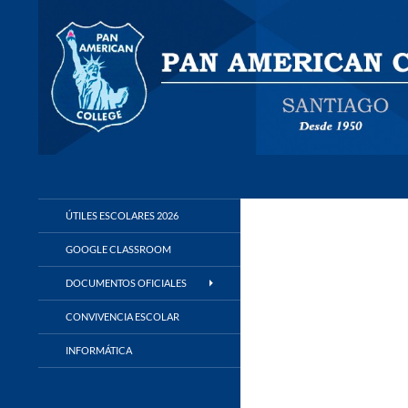
Buscar
Panamerican College
ÚTILES ESCOLARES 2026
GOOGLE CLASSROOM
DOCUMENTOS OFICIALES
CONVIVENCIA ESCOLAR
INFORMÁTICA