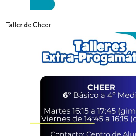
Taller de Cheer