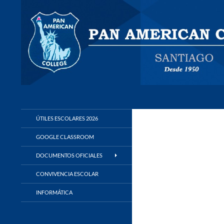
Buscar
Panamerican College
ÚTILES ESCOLARES 2026
GOOGLE CLASSROOM
DOCUMENTOS OFICIALES
CONVIVENCIA ESCOLAR
INFORMÁTICA