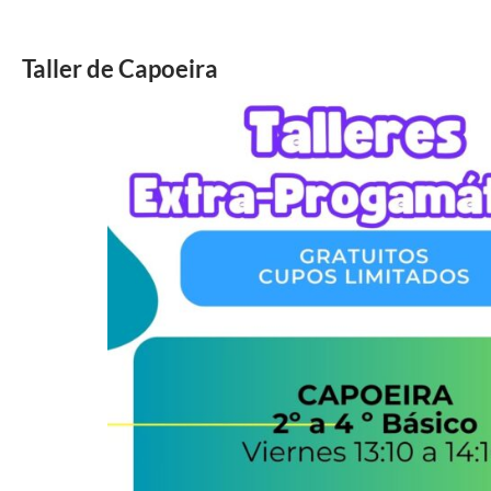
Taller de Capoeira