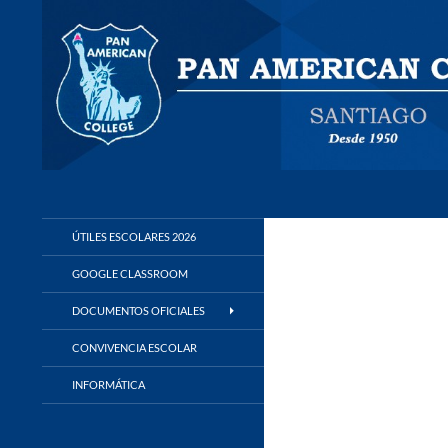
Buscar
Panamerican College
ÚTILES ESCOLARES 2026
GOOGLE CLASSROOM
DOCUMENTOS OFICIALES
CONVIVENCIA ESCOLAR
INFORMÁTICA