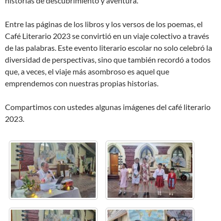
historias de descubrimiento y aventura.
Entre las páginas de los libros y los versos de los poemas, el
Café Literario 2023 se convirtió en un viaje colectivo a través
de las palabras. Este evento literario escolar no solo celebró la
diversidad de perspectivas, sino que también recordó a todos
que, a veces, el viaje más asombroso es aquel que
emprendemos con nuestras propias historias.
Compartimos con ustedes algunas imágenes del café literario
2023.