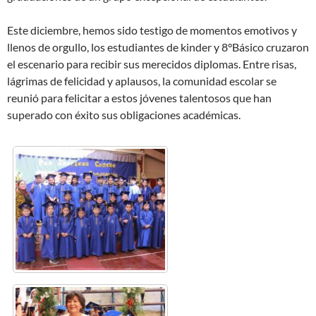
Este diciembre, hemos sido testigo de momentos emotivos y
llenos de orgullo, los estudiantes de kinder y 8°Básico cruzaron
el escenario para recibir sus merecidos diplomas. Entre risas,
lágrimas de felicidad y aplausos, la comunidad escolar se
reunió para felicitar a estos jóvenes talentosos que han
superado con éxito sus obligaciones académicas.