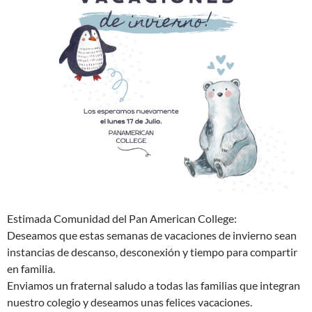
Estimada Comunidad del Pan American College:
Deseamos que estas semanas de vacaciones de invierno sean
instancias de descanso, desconexión y tiempo para compartir
en familia.
Enviamos un fraternal saludo a todas las familias que integran
nuestro colegio y deseamos unas felices vacaciones.