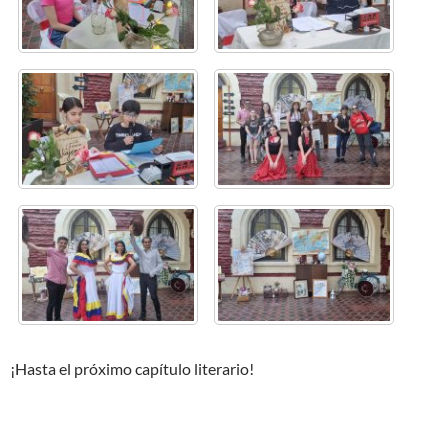
¡Hasta el próximo capítulo literario!