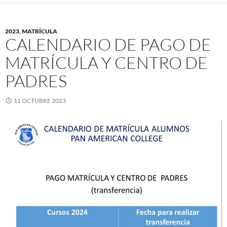
2023
,
MATRÍCULA
CALENDARIO DE PAGO DE
MATRÍCULA Y CENTRO DE
PADRES
11 OCTUBRE 2023