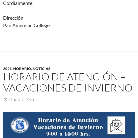
Cordialmente,
Dirección
Pan American College
2023
,
HORARIO
,
NOTICIAS
HORARIO DE ATENCIÓN –
VACACIONES DE INVIERNO
28 JUNIO 2023