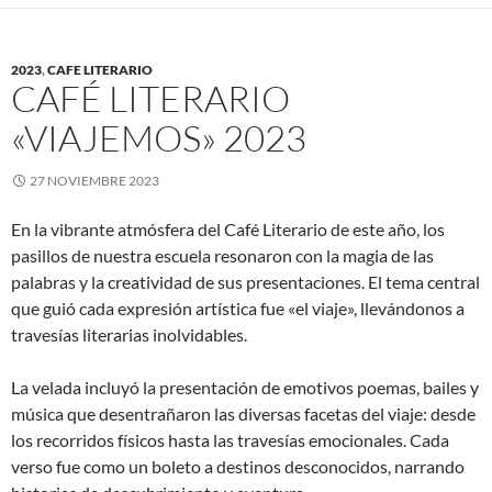
2023
,
CAFE LITERARIO
CAFÉ LITERARIO
«VIAJEMOS» 2023
27 NOVIEMBRE 2023
En la vibrante atmósfera del Café Literario de este año, los
pasillos de nuestra escuela resonaron con la magia de las
palabras y la creatividad de sus presentaciones. El tema central
que guió cada expresión artística fue «el viaje», llevándonos a
travesías literarias inolvidables.
La velada incluyó la presentación de emotivos poemas, bailes y
música que desentrañaron las diversas facetas del viaje: desde
los recorridos físicos hasta las travesías emocionales. Cada
verso fue como un boleto a destinos desconocidos, narrando