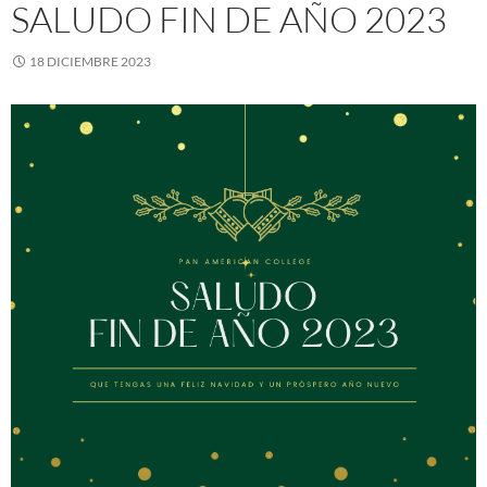
SALUDO FIN DE AÑO 2023
18 DICIEMBRE 2023