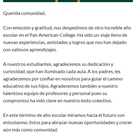
Querida comunidad,
Con emoción y gratitud, nos despedimos de otro increíble año
escolar en el Pan American College. Ha sido un viaje lleno de
nuevas experiencias, amistades y logros que nos han dejado
con valiosos aprendizajes.
A nuestros estudiantes, agradecemos su dedicación y
curiosidad, que han iluminado cada aula. A los padres, les
agradecemos por confiar en nosotros para guiar el camino
educativo de sus hijos. Agradecemos también a nuestro
talentoso equipo de profesores y personal pues su
compromiso ha sido clave en nuestro éxito colectivo.
En este término de año escolar miramos hacia el futuro con
entusiasmo, listos para abrazar nuevas oportunidades y crecer
aún más como comunidad.