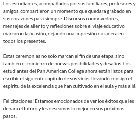
Los estudiantes, acompañados por sus familiares, profesores y
amigos, compartieron un momento que quedará grabado en
sus corazones para siempre. Discursos conmovedores,
mensajes de aliento y reflexiones sobre el viaje educativo
marcaron la ocasión, dejando una impresión duradera en
todos los presentes.
Estas ceremonias no solo marcan el fin de una etapa, sino
también el comienzo de nuevas posibilidades y desafíos. Los
estudiantes del Pan American College ahora están listos para
escribir el siguiente capítulo de sus vidas, llevando consigo el
espíritu de la excelencia que han cultivado en el aula y más allá.
Felicitaciones! Estamos emocionados de ver los éxitos que les
depara el futuro y les deseamos lo mejor en sus próximos
pasos.