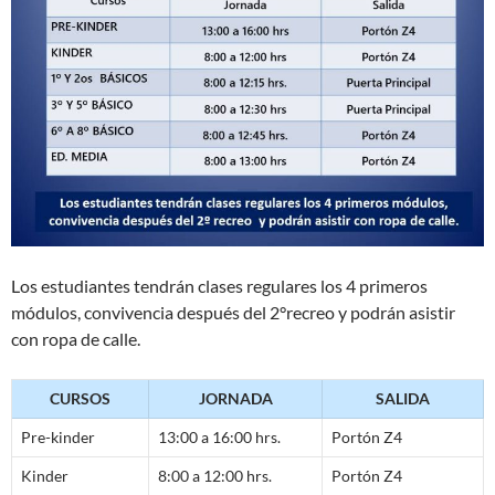
Los estudiantes tendrán clases regulares los 4 primeros
módulos, convivencia después del 2°recreo y podrán asistir
con ropa de calle.
CURSOS
JORNADA
SALIDA
Pre-kinder
13:00 a 16:00 hrs.
Portón Z4
Kinder
8:00 a 12:00 hrs.
Portón Z4