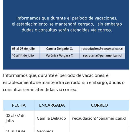
Informamos que, durante el período de vacaciones, el
establecimiento se mantendrá cerrado, sin embargo, dudas o
consultas serán atendidas vía correo.
FECHA
ENCARGADA
CORREO
03 al 07 de
Camila Delgado
recaudacion@panamerican.cl
julio
10 al 14 de
Verónica