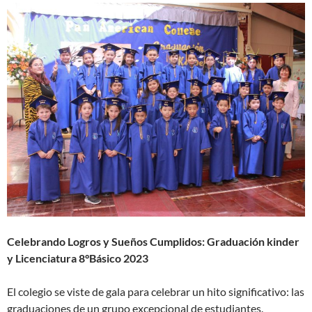
Celebrando Logros y Sueños Cumplidos: Graduación kinder
y Licenciatura 8°Básico 2023
El colegio se viste de gala para celebrar un hito significativo: las
graduaciones de un grupo excepcional de estudiantes.