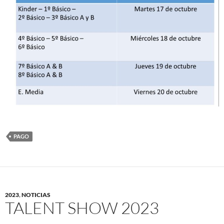
PAGO
2023
,
NOTICIAS
TALENT SHOW 2023