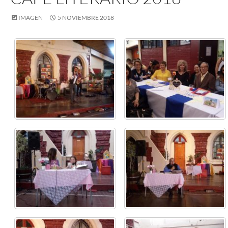
IMAGEN
5 NOVIEMBRE 2018