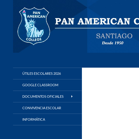
Buscar
Panamerican College
ÚTILES ESCOLARES 2026
GOOGLE CLASSROOM
DOCUMENTOS OFICIALES
CONVIVENCIA ESCOLAR
INFORMÁTICA