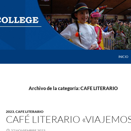
SALTAR 
INICIO
Archivo de la categoría: CAFE LITERARIO
2023
,
CAFE LITERARIO
CAFÉ LITERARIO «VIAJEMOS
27 NOVIEMBRE 2023