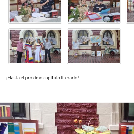
¡Hasta el próximo capítulo literario!