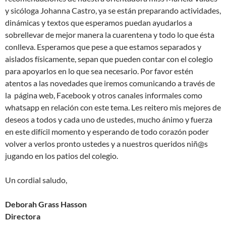
y sicóloga Johanna Castro, ya se están preparando actividades,
dinámicas y textos que esperamos puedan ayudarlos a
sobrellevar de mejor manera la cuarentena y todo lo que ésta
conlleva. Esperamos que pese a que estamos separados y
aislados físicamente, sepan que pueden contar con el colegio
para apoyarlos en lo que sea necesario. Por favor estén
atentos a las novedades que iremos comunicando a través de
la página web, Facebook y otros canales informales como
whatsapp en relación con este tema. Les reitero mis mejores de
deseos a todos y cada uno de ustedes, mucho ánimo y fuerza
en este difícil momento y esperando de todo corazón poder
volver a verlos pronto ustedes y a nuestros queridos niñ@s
jugando en los patios del colegio.
Un cordial saludo,
Deborah Grass Hasson
Directora