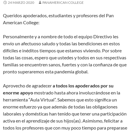
24 MARZO 2020
PANAMERICAN COLLEGE
Queridos apoderados, estudiantes y profesores del Pan
American College:
Personalmente y a nombre de todo el equipo Directivo les
envío un afectuoso saludo y todas las bendiciones en estos
difíciles e inéditos tiempos que estamos viviendo. Por sobre
todas las cosas, espero que ustedes y todos en sus respectivas
familias se encuentren sanos, fuertes y con la confianza de que
pronto superaremos esta pandemia global.
Aprovecho de agradecer
a todos los apoderados por su
enorme apoyo
mostrado hasta ahora involucrándose en la
herramienta “Aula Virtual”. Sabemos que esto significa un
enorme esfuerzo ya que además de todas las obligaciones
laborales y domésticas han tenido que tener una participación
activa en el aprendizaje de sus hijos(as). Asimismo, felicitar a
todos los profesores que con muy poco tiempo para preparase