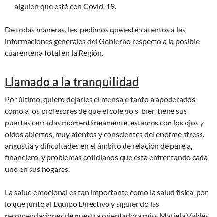
alguien que esté con Covid-19.
De todas maneras, les pedimos que estén atentos a las
informaciones generales del Gobierno respecto a la posible
cuarentena total en la Región.
Llamado a la tranquilidad
Por último, quiero dejarles el mensaje tanto a apoderados
como a los profesores de que el colegio si bien tiene sus
puertas cerradas momentáneamente, estamos con los ojos y
oídos abiertos, muy atentos y conscientes del enorme stress,
angustia y dificultades en el ámbito de relación de pareja,
financiero, y problemas cotidianos que está enfrentando cada
uno en sus hogares.
La salud emocional es tan importante como la salud física, por
lo que junto al Equipo Directivo y siguiendo las
recomendaciones de nuestra orientadora miss Mariela Valdés