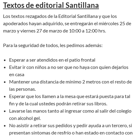
Textos de editorial Santillana
Los textos rezagados de la Editorial Santillana y que los
apoderados hayan adquirido, se entregarán el miércoles 25 de
marzo y viernes 27 de marzo de 10:00 a 12:00 hrs.
Para la seguridad de todos, les pedimos además:
Esperar a ser atendidos en el patio frontal
Evitar ir con niños a no ser que no haya con quien dejarlos
en casa
Mantener una distancia de mínimo 2 metros con el resto de
las personas.
Esperar que los llamen a la mesa que estará puesta para tal
fin y de la cual ustedes podrán retirar sus libros.
Lavarse las manos tanto al ingresar como al salir del colegio
con alcohol gel.
No asistir a retirar sus pedidos y pedir ayuda a un tercero, si
presentan síntomas de resfrío o han estado en contacto con