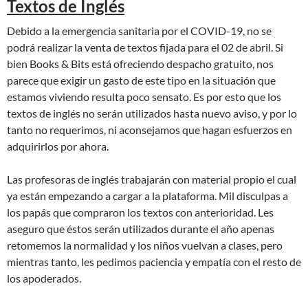
Textos de Inglés
Debido a la emergencia sanitaria por el COVID-19, no se
podrá realizar la venta de textos fijada para el 02 de abril. Si
bien Books & Bits está ofreciendo despacho gratuito, nos
parece que exigir un gasto de este tipo en la situación que
estamos viviendo resulta poco sensato. Es por esto que los
textos de inglés no serán utilizados hasta nuevo aviso, y por lo
tanto no requerimos, ni aconsejamos que hagan esfuerzos en
adquirirlos por ahora.
Las profesoras de inglés trabajarán con material propio el cual
ya están empezando a cargar a la plataforma. Mil disculpas a
los papás que compraron los textos con anterioridad. Les
aseguro que éstos serán utilizados durante el año apenas
retomemos la normalidad y los niños vuelvan a clases, pero
mientras tanto, les pedimos paciencia y empatía con el resto de
los apoderados.