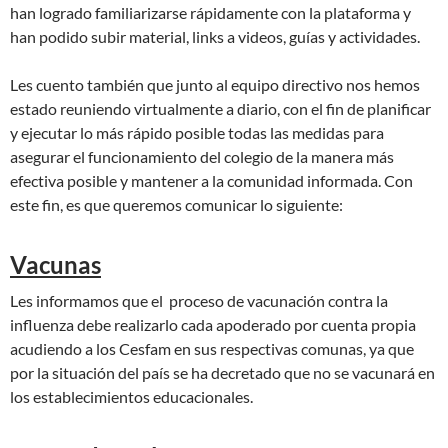
han logrado familiarizarse rápidamente con la plataforma y
han podido subir material, links a videos, guías y actividades.
Les cuento también que junto al equipo directivo nos hemos
estado reuniendo virtualmente a diario, con el fin de planificar
y ejecutar lo más rápido posible todas las medidas para
asegurar el funcionamiento del colegio de la manera más
efectiva posible y mantener a la comunidad informada. Con
este fin, es que queremos comunicar lo siguiente:
Vacunas
Les informamos que el proceso de vacunación contra la
influenza debe realizarlo cada apoderado por cuenta propia
acudiendo a los Cesfam en sus respectivas comunas, ya que
por la situación del país se ha decretado que no se vacunará en
los establecimientos educacionales.