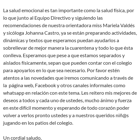
La salud emocional es tan importante como la salud física, por
lo que junto al Equipo Directivo y siguiendo las
recomendaciones de nuestra orientadora miss Mariela Valdés
y sicóloga Johanna Castro, ya se están preparando actividades,
dinámicas y textos que esperamos puedan ayudarlos a
sobrellevar de mejor manera la cuarentena y todo lo que ésta
conlleva. Esperamos que pese a que estamos separados y
aislados físicamente, sepan que pueden contar con el colegio
para apoyarlos en lo que sea necesario. Por favor estén
atentos a las novedades que iremos comunicando a través de
la página web, Facebook y otros canales informales como
whatsapp en relación con este tema. Les reitero mis mejores de
deseos a todos y cada uno de ustedes, mucho ánimo y fuerza
en este difícil momento y esperando de todo corazón poder
volver a verlos pronto ustedes y a nuestros queridos niñ@s
jugando en los patios del colegio.
Un cordial saludo,