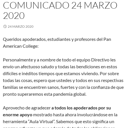
COMUNICADO 24 MARZO
2020
24 MARZO 2020
Queridos apoderados, estudiantes y profesores del Pan
American College:
Personalmente y a nombre de todo el equipo Directivo les
envío un afectuoso saludo y todas las bendiciones en estos
difíciles e inéditos tiempos que estamos viviendo. Por sobre
todas las cosas, espero que ustedes y todos en sus respectivas
familias se encuentren sanos, fuertes y con la confianza de que
pronto superaremos esta pandemia global.
Aprovecho de agradecer
a todos los apoderados por su
enorme apoyo
mostrado hasta ahora involucrándose en la
herramienta “Aula Virtual”. Sabemos que esto significa un