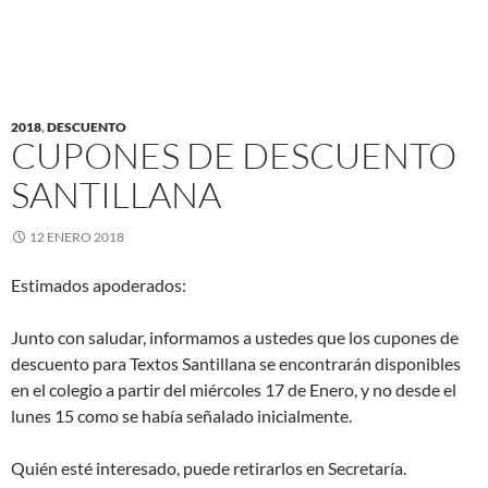
2018
,
DESCUENTO
CUPONES DE DESCUENTO
SANTILLANA
12 ENERO 2018
Estimados apoderados:
Junto con saludar, informamos a ustedes que los cupones de
descuento para Textos Santillana se encontrarán disponibles
en el colegio a partir del miércoles 17 de Enero, y no desde el
lunes 15 como se había señalado inicialmente.
Quién esté interesado, puede retirarlos en Secretaría.