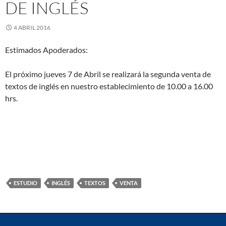
DE INGLÉS
4 ABRIL 2016
Estimados Apoderados:
El próximo jueves 7 de Abril se realizará la segunda venta de
textos de inglés en nuestro establecimiento de 10.00 a 16.00
hrs.
ESTUDIO
INGLÉS
TEXTOS
VENTA