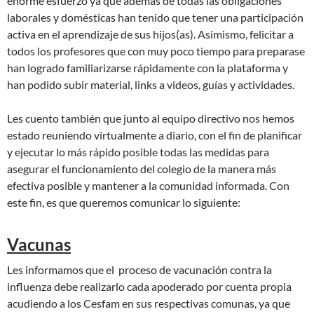
enorme esfuerzo ya que además de todas las obligaciones
laborales y domésticas han tenido que tener una participación
activa en el aprendizaje de sus hijos(as). Asimismo, felicitar a
todos los profesores que con muy poco tiempo para preparase
han logrado familiarizarse rápidamente con la plataforma y
han podido subir material, links a videos, guías y actividades.
Les cuento también que junto al equipo directivo nos hemos
estado reuniendo virtualmente a diario, con el fin de planificar
y ejecutar lo más rápido posible todas las medidas para
asegurar el funcionamiento del colegio de la manera más
efectiva posible y mantener a la comunidad informada. Con
este fin, es que queremos comunicar lo siguiente:
Vacunas
Les informamos que el proceso de vacunación contra la
influenza debe realizarlo cada apoderado por cuenta propia
acudiendo a los Cesfam en sus respectivas comunas, ya que