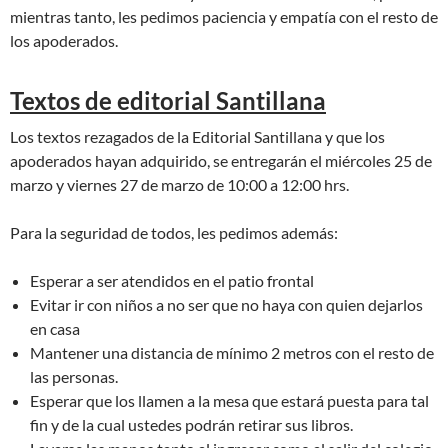
mientras tanto, les pedimos paciencia y empatía con el resto de
los apoderados.
Textos de editorial Santillana
Los textos rezagados de la Editorial Santillana y que los
apoderados hayan adquirido, se entregarán el miércoles 25 de
marzo y viernes 27 de marzo de 10:00 a 12:00 hrs.
Para la seguridad de todos, les pedimos además:
Esperar a ser atendidos en el patio frontal
Evitar ir con niños a no ser que no haya con quien dejarlos
en casa
Mantener una distancia de mínimo 2 metros con el resto de
las personas.
Esperar que los llamen a la mesa que estará puesta para tal
fin y de la cual ustedes podrán retirar sus libros.