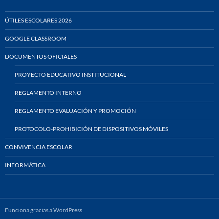
ÚTILES ESCOLARES 2026
GOOGLE CLASSROOM
DOCUMENTOS OFICIALES
PROYECTO EDUCATIVO INSTITUCIONAL
REGLAMENTO INTERNO
REGLAMENTO EVALUACIÓN Y PROMOCIÓN
PROTOCOLO-PROHIBICIÓN DE DISPOSITIVOS MÓVILES
CONVIVENCIA ESCOLAR
INFORMÁTICA
Funciona gracias a WordPress