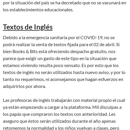
por la situación del país se ha decretado que no se vacunará en
los establecimientos educacionales.
Textos de Inglés
Debido a la emergencia sanitaria por el COVID-19, no se
podrá realizar la venta de textos fijada para el 02 de abril. Si
bien Books & Bits está ofreciendo despacho gratuito, nos
parece que exigir un gasto de este tipo en la situación que
estamos viviendo resulta poco sensato. Es por esto que los
textos de inglés no serán utilizados hasta nuevo aviso, y por lo
tanto no requerimos, ni aconsejamos que hagan esfuerzos en
adquirirlos por ahora.
Las profesoras de inglés trabajarán con material propio el cual
ya están empezando a cargar a la plataforma. Mil disculpas a
los papás que compraron los textos con anterioridad. Les
aseguro que éstos serán utilizados durante el año apenas
retomemos la normalidad y los niños vuelvan a clases, pero