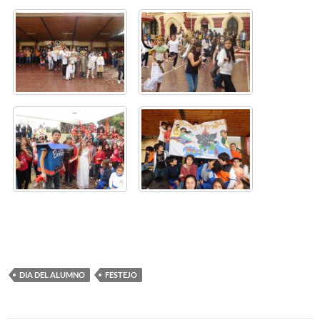
DIA DEL ALUMNO
FESTEJO