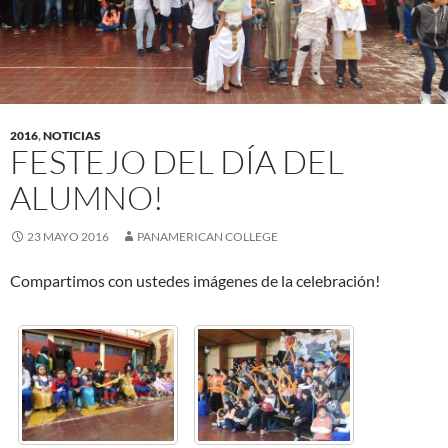
2016
,
NOTICIAS
FESTEJO DEL DÍA DEL
ALUMNO!
23 MAYO 2016
PANAMERICAN COLLEGE
Compartimos con ustedes imágenes de la celebración!