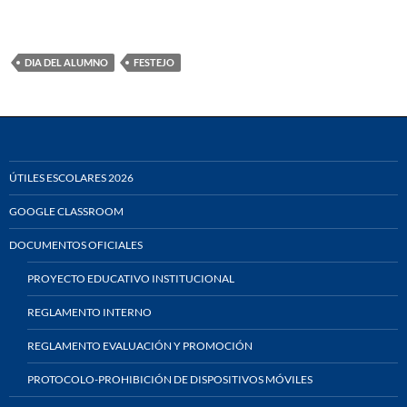
DIA DEL ALUMNO
FESTEJO
ÚTILES ESCOLARES 2026
GOOGLE CLASSROOM
DOCUMENTOS OFICIALES
PROYECTO EDUCATIVO INSTITUCIONAL
REGLAMENTO INTERNO
REGLAMENTO EVALUACIÓN Y PROMOCIÓN
PROTOCOLO-PROHIBICIÓN DE DISPOSITIVOS MÓVILES