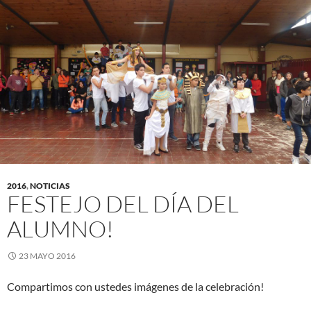
2016
,
NOTICIAS
FESTEJO DEL DÍA DEL
ALUMNO!
23 MAYO 2016
Compartimos con ustedes imágenes de la celebración!