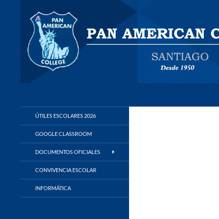
Buscar
Panamerican College
ÚTILES ESCOLARES 2026
GOOGLE CLASSROOM
DOCUMENTOS OFICIALES
CONVIVENCIA ESCOLAR
INFORMÁTICA