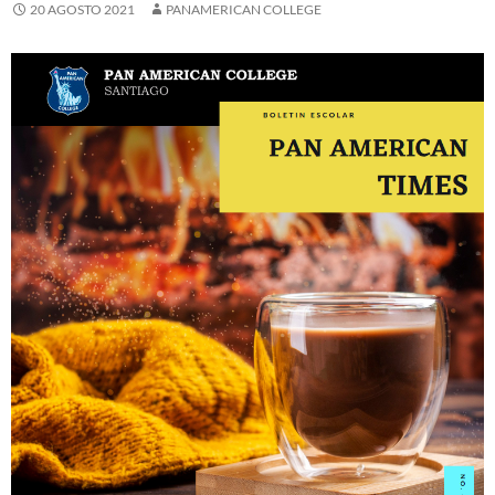
20 AGOSTO 2021
PANAMERICAN COLLEGE