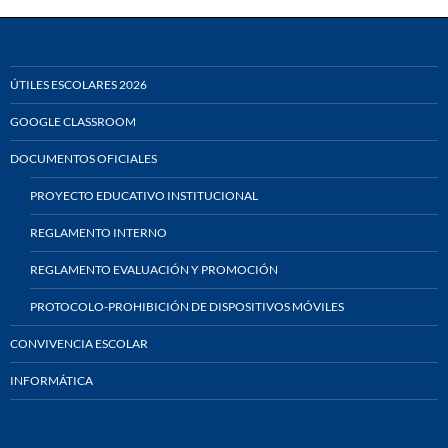
ÚTILES ESCOLARES 2026
GOOGLE CLASSROOM
DOCUMENTOS OFICIALES
PROYECTO EDUCATIVO INSTITUCIONAL
REGLAMENTO INTERNO
REGLAMENTO EVALUACIÓN Y PROMOCIÓN
PROTOCOLO-PROHIBICIÓN DE DISPOSITIVOS MÓVILES
CONVIVENCIA ESCOLAR
INFORMÁTICA