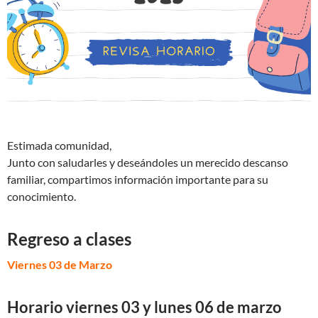
Estimada comunidad,
Junto con saludarles y deseándoles un merecido descanso
familiar, compartimos información importante para su
conocimiento.
Regreso a clases
Viernes 03 de Marzo
Horario viernes 03 y lunes 06 de marzo