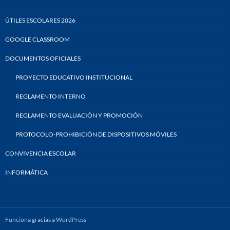
ÚTILES ESCOLARES 2026
GOOGLE CLASSROOM
DOCUMENTOS OFICIALES
PROYECTO EDUCATIVO INSTITUCIONAL
REGLAMENTO INTERNO
REGLAMENTO EVALUACIÓN Y PROMOCIÓN
PROTOCOLO-PROHIBICIÓN DE DISPOSITIVOS MÓVILES
CONVIVENCIA ESCOLAR
INFORMÁTICA
Funciona gracias a WordPress