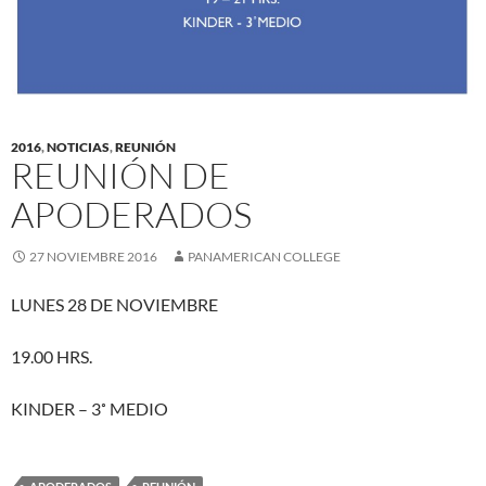
2016
,
NOTICIAS
,
REUNIÓN
REUNIÓN DE
APODERADOS
27 NOVIEMBRE 2016
PANAMERICAN COLLEGE
LUNES 28 DE NOVIEMBRE
19.00 HRS.
KINDER – 3˚ MEDIO