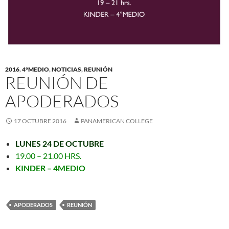
2016
,
4°MEDIO
,
NOTICIAS
,
REUNIÓN
REUNIÓN DE
APODERADOS
17 OCTUBRE 2016
PANAMERICAN COLLEGE
LUNES 24 DE OCTUBRE
19.00 – 21.00 HRS.
KINDER – 4MEDIO
APODERADOS
REUNIÓN