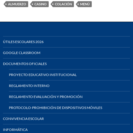
ALMUERZO
CASINO
COLACIÓN
MENÚ
ÚTILES ESCOLARES 2026
GOOGLE CLASSROOM
DOCUMENTOS OFICIALES
PROYECTO EDUCATIVO INSTITUCIONAL
REGLAMENTO INTERNO
REGLAMENTO EVALUACIÓN Y PROMOCIÓN
PROTOCOLO-PROHIBICIÓN DE DISPOSITIVOS MÓVILES
CONVIVENCIA ESCOLAR
INFORMÁTICA