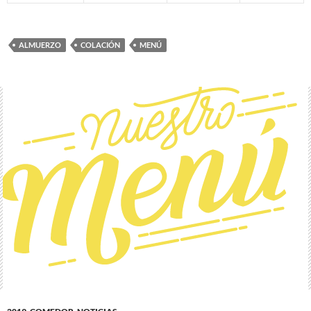
ALMUERZO
COLACIÓN
MENÚ