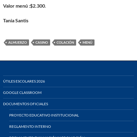
Valor menú :$2.300
.
Tania Santis
ALMUERZO
CASINO
COLACIÓN
MENÚ
ÚTILES ESCOLARES 2026
GOOGLE CLASSROOM
DOCUMENTOS OFICIALES
PROYECTO EDUCATIVO INSTITUCIONAL
REGLAMENTO INTERNO