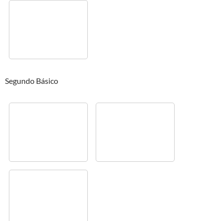
Segundo Básico