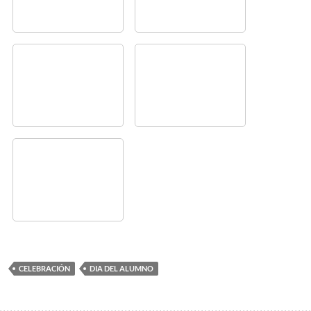
CELEBRACIÓN
DIA DEL ALUMNO