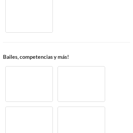
Bailes, competencias y más!