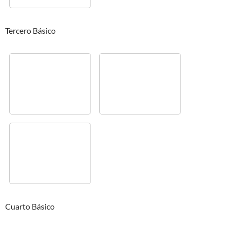
Tercero Básico
Cuarto Básico