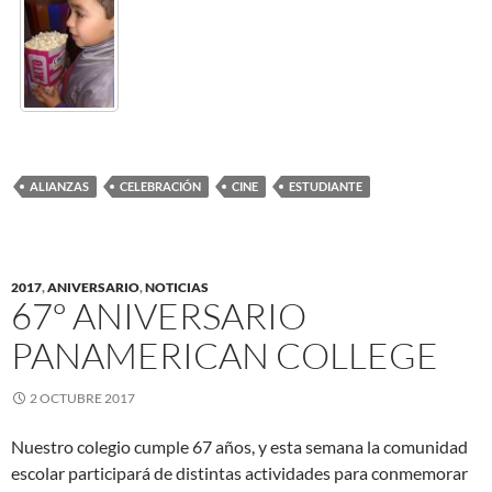
ALIANZAS
CELEBRACIÓN
CINE
ESTUDIANTE
2017
,
ANIVERSARIO
,
NOTICIAS
67º ANIVERSARIO
PANAMERICAN COLLEGE
2 OCTUBRE 2017
Nuestro colegio cumple 67 años, y esta semana la comunidad
escolar participará de distintas actividades para conmemorar