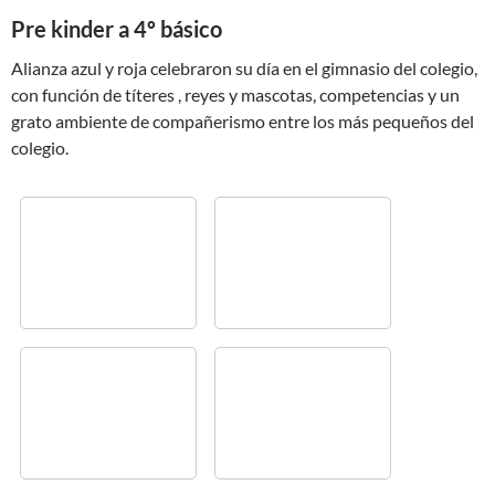
Pre kinder a 4º básico
Alianza azul y roja celebraron su día en el gimnasio del colegio,
con función de títeres , reyes y mascotas, competencias y un
grato ambiente de compañerismo entre los más pequeños del
colegio.