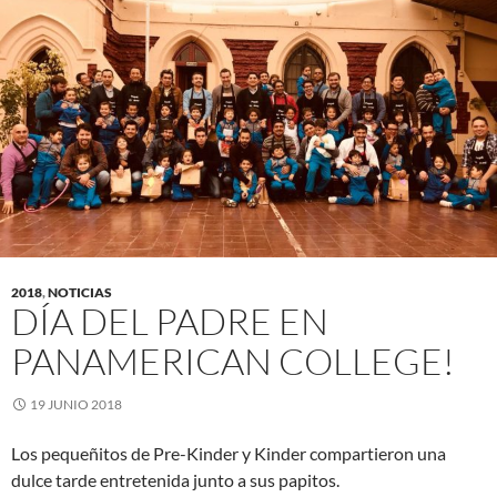
2018
,
NOTICIAS
DÍA DEL PADRE EN
PANAMERICAN COLLEGE!
19 JUNIO 2018
Los pequeñitos de Pre-Kinder y Kinder compartieron una
dulce tarde entretenida junto a sus papitos.