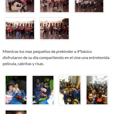
Mientras los mas pequeños de prekinder a 4°básico
disfrutaron de su día compartiendo en el cine una entretenida
película, cabritas y risas.