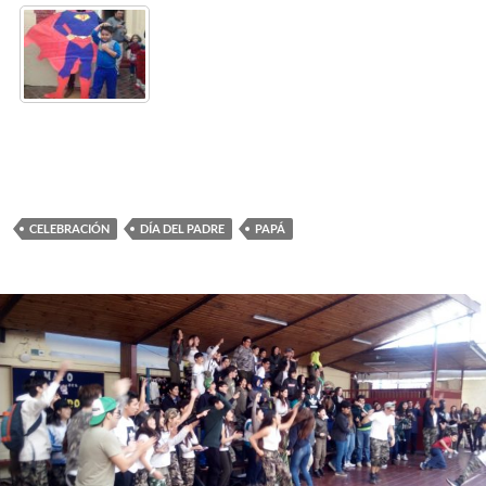
CELEBRACIÓN
DÍA DEL PADRE
PAPÁ