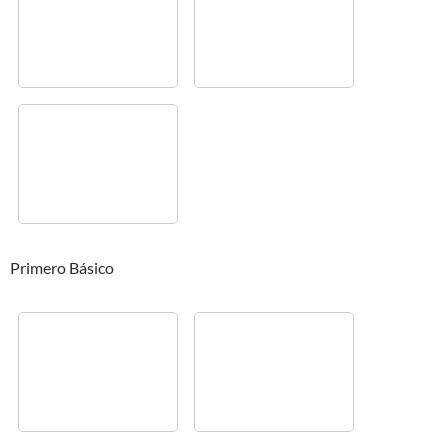
Primero Básico