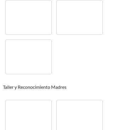
Taller y Reconocimiento Madres