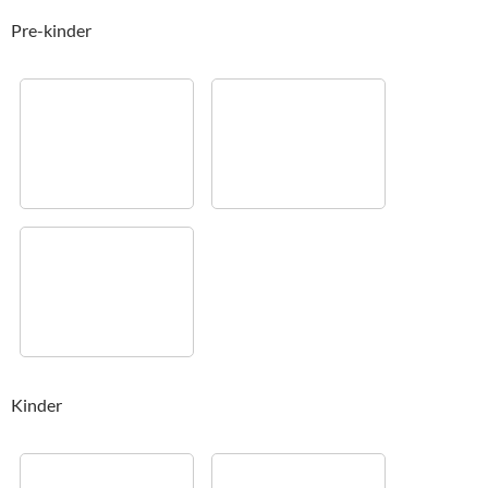
Pre-kinder
Kinder