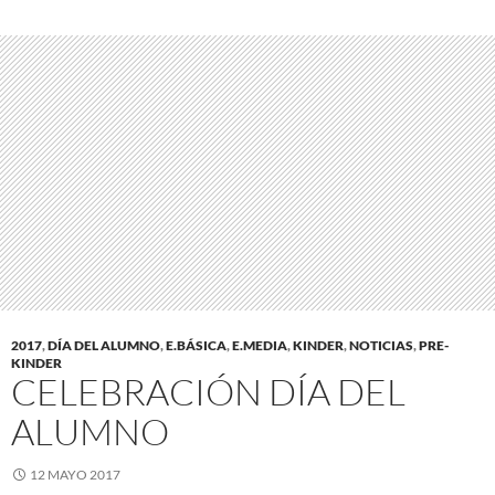
2017
,
DÍA DEL ALUMNO
,
E.BÁSICA
,
E.MEDIA
,
KINDER
,
NOTICIAS
,
PRE-
KINDER
CELEBRACIÓN DÍA DEL
ALUMNO
12 MAYO 2017