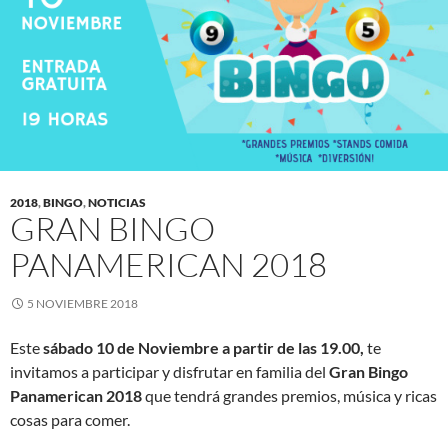
2018
,
BINGO
,
NOTICIAS
GRAN BINGO
PANAMERICAN 2018
5 NOVIEMBRE 2018
Este
sábado 10 de Noviembre a partir de las 19.00,
te
invitamos a participar y disfrutar en familia del
Gran Bingo
Panamerican 2018
que tendrá grandes premios, música y ricas
cosas para comer.