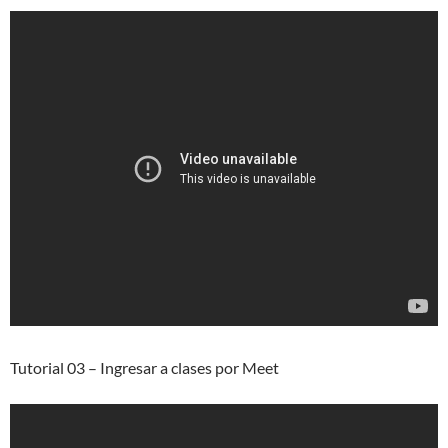
Tutorial 03 – Ingresar a clases por Meet