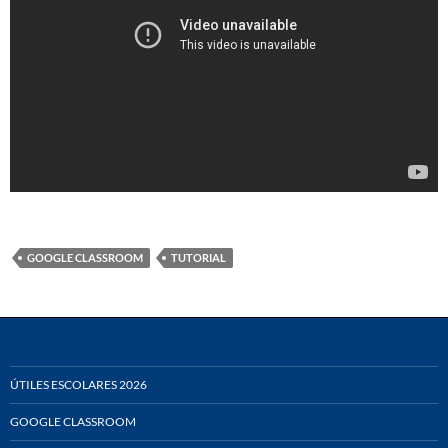
GOOGLE CLASSROOM
TUTORIAL
ÚTILES ESCOLARES 2026
GOOGLE CLASSROOM