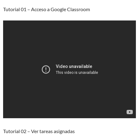
Tutorial 01 – Acceso a Google Classroom
Tutorial 02 – Ver tareas asignadas