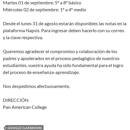
Martes 01 de septiembre: 5º a 8º básico
Miércoles 02 de septiembre: 1º a 4º medio
Desde el lunes 31 de agosto estarán disponibles las notas en la
plataforma Napsis. Para ingresar deben hacerlo con su correo
y la clave respectiva.
Queremos agradecer el compromiso y colaboración de los
padres y apoderados en el proceso pedagógico de nuestros
estudiantes, vuestra ayuda ha sido fundamental para el logro
del proceso de enseñanza-aprendizaje.
Nos despedimos afectuosamente,
DIRECCIÓN
Pan American College
GOOGLE CLASSROOM