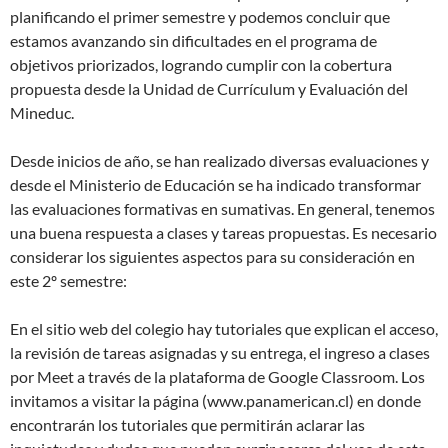
planificando el primer semestre y podemos concluir que
estamos avanzando sin dificultades en el programa de
objetivos priorizados, logrando cumplir con la cobertura
propuesta desde la Unidad de Currículum y Evaluación del
Mineduc.
Desde inicios de año, se han realizado diversas evaluaciones y
desde el Ministerio de Educación se ha indicado transformar
las evaluaciones formativas en sumativas. En general, tenemos
una buena respuesta a clases y tareas propuestas. Es necesario
considerar los siguientes aspectos para su consideración en
este 2º semestre:
En el sitio web del colegio hay tutoriales que explican el acceso,
la revisión de tareas asignadas y su entrega, el ingreso a clases
por Meet a través de la plataforma de Google Classroom. Los
invitamos a visitar la página (www.panamerican.cl) en donde
encontrarán los tutoriales que permitirán aclarar las