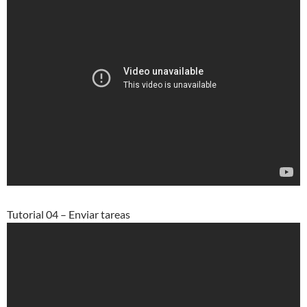
Tutorial 04 – Enviar tareas