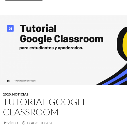
2020
,
NOTICIAS
TUTORIAL GOOGLE
CLASSROOM
VÍDEO
17 AGOSTO 2020