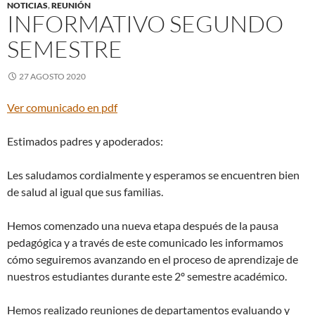
NOTICIAS
,
REUNIÓN
INFORMATIVO SEGUNDO
SEMESTRE
27 AGOSTO 2020
Ver comunicado en pdf
Estimados padres y apoderados:
Les saludamos cordialmente y esperamos se encuentren bien
de salud al igual que sus familias.
Hemos comenzado una nueva etapa después de la pausa
pedagógica y a través de este comunicado les informamos
cómo seguiremos avanzando en el proceso de aprendizaje de
nuestros estudiantes durante este 2º semestre académico.
Hemos realizado reuniones de departamentos evaluando y