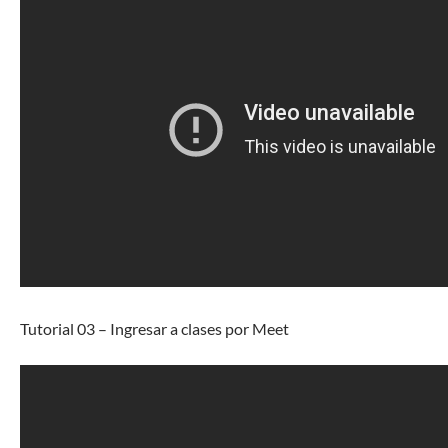
Tutorial 03 – Ingresar a clases por Meet