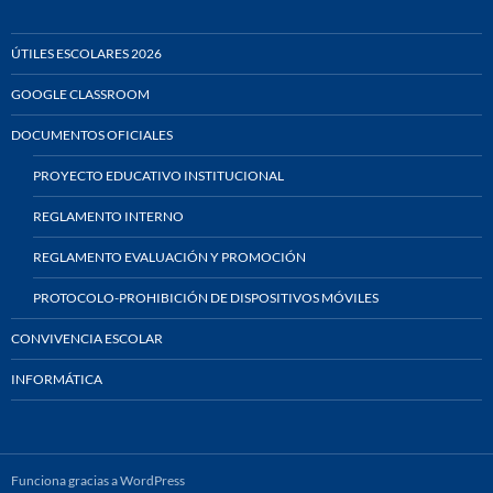
ÚTILES ESCOLARES 2026
GOOGLE CLASSROOM
DOCUMENTOS OFICIALES
PROYECTO EDUCATIVO INSTITUCIONAL
REGLAMENTO INTERNO
REGLAMENTO EVALUACIÓN Y PROMOCIÓN
PROTOCOLO-PROHIBICIÓN DE DISPOSITIVOS MÓVILES
CONVIVENCIA ESCOLAR
INFORMÁTICA
Funciona gracias a WordPress