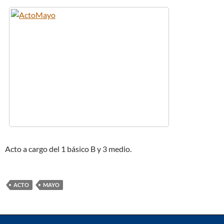
Acto a cargo del 1 básico B y 3 medio.
ACTO
MAYO