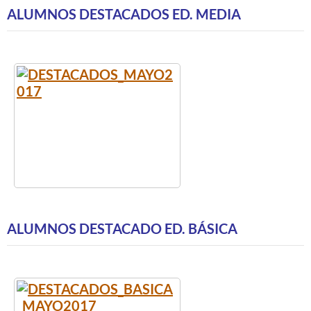
ALUMNOS DESTACADOS ED. MEDIA
ALUMNOS DESTACADO ED. BÁSICA