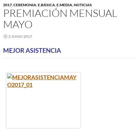
2017
,
CEREMONIA
,
E.BÁSICA
,
E.MEDIA
,
NOTICIAS
PREMIACIÓN MENSUAL
MAYO
2 JUNIO 2017
MEJOR ASISTENCIA